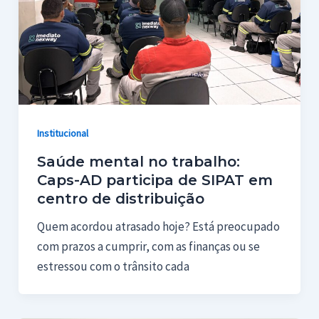
Institucional
Saúde mental no trabalho:
Caps-AD participa de SIPAT em
centro de distribuição
Quem acordou atrasado hoje? Está preocupado
com prazos a cumprir, com as finanças ou se
estressou com o trânsito cada