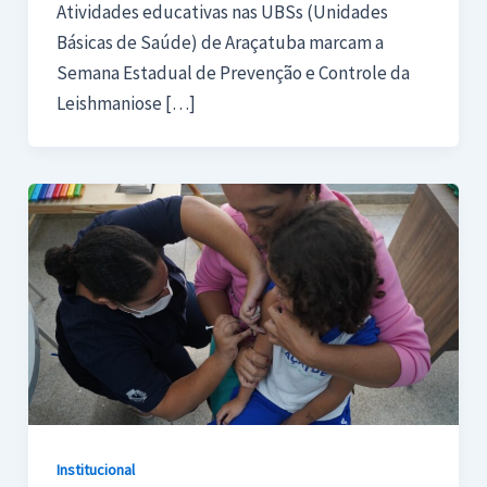
Atividades educativas nas UBSs (Unidades
Básicas de Saúde) de Araçatuba marcam a
Semana Estadual de Prevenção e Controle da
Leishmaniose […]
Institucional