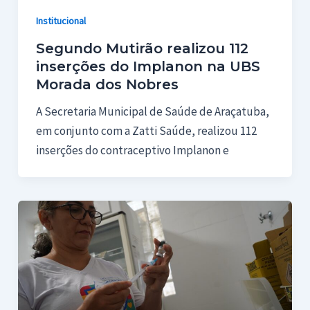
Institucional
Segundo Mutirão realizou 112
inserções do Implanon na UBS
Morada dos Nobres
A Secretaria Municipal de Saúde de Araçatuba,
em conjunto com a Zatti Saúde, realizou 112
inserções do contraceptivo Implanon e