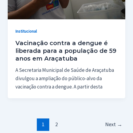
Institucional
Vacinação contra a dengue é
liberada para a população de 59
anos em Araçatuba
A Secretaria Municipal de Saúde de Araçatuba
divulgou a ampliação do público-alvo da
vacinação contra a dengue. A partir desta
Paginação
1
2
Next
→
de