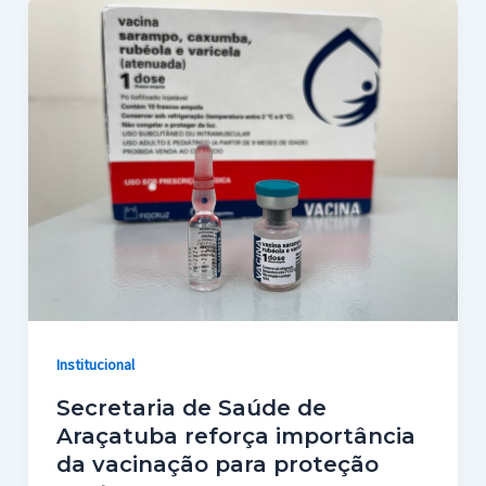
Institucional
Secretaria de Saúde de
Araçatuba reforça importância
da vacinação para proteção