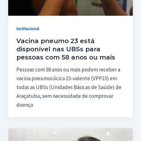
Institucional
Vacina pneumo 23 está
disponível nas UBSs para
pessoas com 58 anos ou mais
Pessoas com 58 anos ou mais podem receber a
vacina pneumocócica 23-valente (VPP23) em
todas as UBSs (Unidades Básicas de Saúde) de
Araçatuba, sem necessidade de comprovar
doença