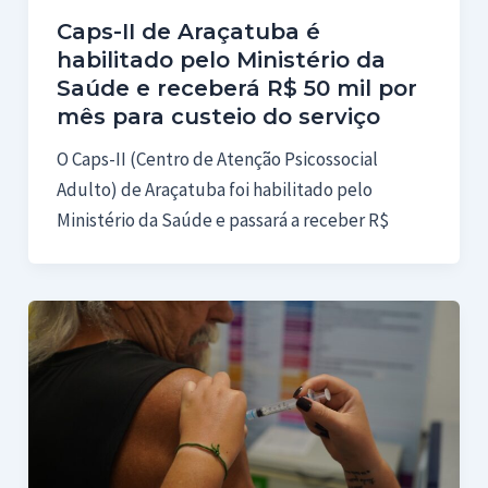
Caps-II de Araçatuba é
habilitado pelo Ministério da
Saúde e receberá R$ 50 mil por
mês para custeio do serviço
O Caps-II (Centro de Atenção Psicossocial
Adulto) de Araçatuba foi habilitado pelo
Ministério da Saúde e passará a receber R$