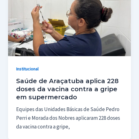
Institucional
Saúde de Araçatuba aplica 228
doses da vacina contra a gripe
em supermercado
Equipes das Unidades Básicas de Saúde Pedro
Perri e Morada dos Nobres aplicaram 228 doses
da vacina contra a gripe,