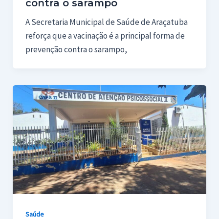
contra o sarampo
A Secretaria Municipal de Saúde de Araçatuba
reforça que a vacinação é a principal forma de
prevenção contra o sarampo,
Saúde