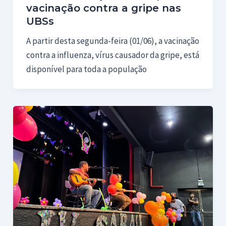
vacinação contra a gripe nas
UBSs
A partir desta segunda-feira (01/06), a vacinação
contra a influenza, vírus causador da gripe, está
disponível para toda a população