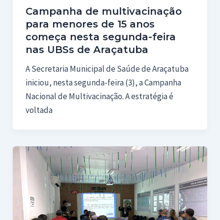
Campanha de multivacinação
para menores de 15 anos
começa nesta segunda-feira
nas UBSs de Araçatuba
A Secretaria Municipal de Saúde de Araçatuba
iniciou, nesta segunda-feira (3), a Campanha
Nacional de Multivacinação. A estratégia é
voltada