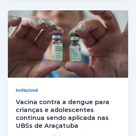
Institucional
Vacina contra a dengue para
crianças e adolescentes
continua sendo aplicada nas
UBSs de Araçatuba