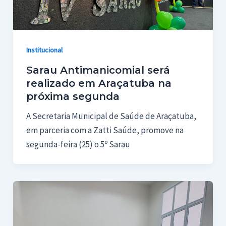
Institucional
Sarau Antimanicomial será
realizado em Araçatuba na
próxima segunda
A Secretaria Municipal de Saúde de Araçatuba,
em parceria com a Zatti Saúde, promove na
segunda-feira (25) o 5º Sarau