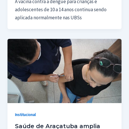
A vacina contra a dengue para crianças e
adolescentes de 10 a 14 anos continua sendo
aplicada normalmente nas UBSs
Institucional
Saúde de Araçatuba amplia