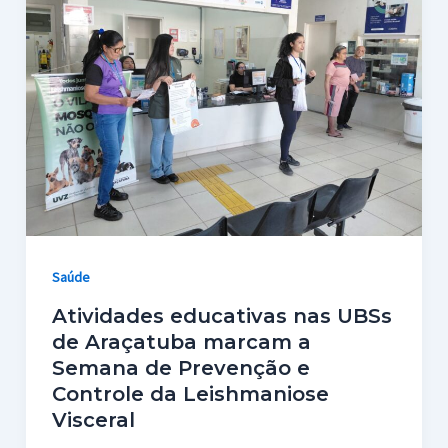
Saúde
Atividades educativas nas UBSs
de Araçatuba marcam a
Semana de Prevenção e
Controle da Leishmaniose
Visceral