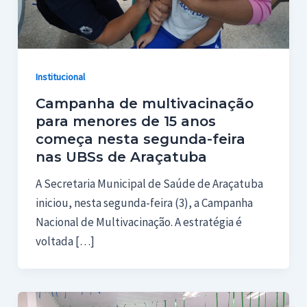
Institucional
Campanha de multivacinação
para menores de 15 anos
começa nesta segunda-feira
nas UBSs de Araçatuba
A Secretaria Municipal de Saúde de Araçatuba
iniciou, nesta segunda-feira (3), a Campanha
Nacional de Multivacinação. A estratégia é
voltada […]