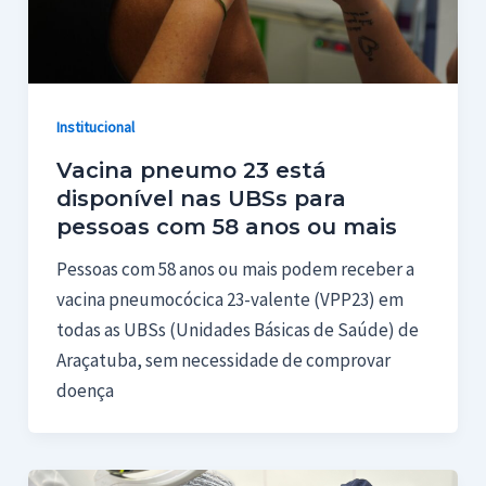
Institucional
Vacina pneumo 23 está
disponível nas UBSs para
pessoas com 58 anos ou mais
Pessoas com 58 anos ou mais podem receber a
vacina pneumocócica 23-valente (VPP23) em
todas as UBSs (Unidades Básicas de Saúde) de
Araçatuba, sem necessidade de comprovar
doença