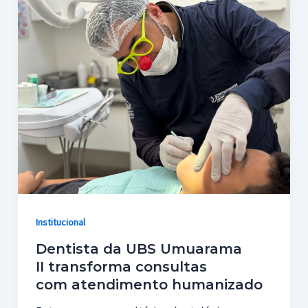
Institucional
Dentista da UBS Umuarama
II transforma consultas
com atendimento humanizado