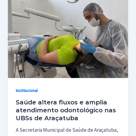
Institucional
Saúde altera fluxos e amplia
atendimento odontológico nas
UBSs de Araçatuba
A Secretaria Municipal de Saúde de Araçatuba,