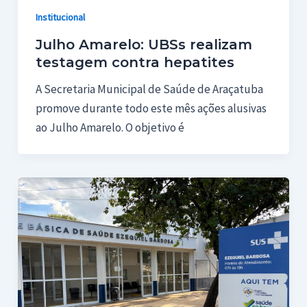
Institucional
Julho Amarelo: UBSs realizam
testagem contra hepatites
A Secretaria Municipal de Saúde de Araçatuba
promove durante todo este mês ações alusivas
ao Julho Amarelo. O objetivo é