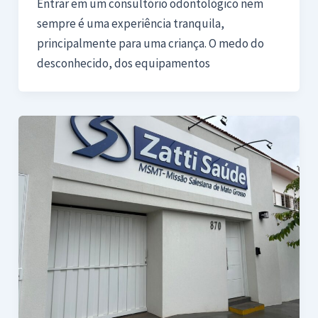
Entrar em um consultório odontológico nem
sempre é uma experiência tranquila,
principalmente para uma criança. O medo do
desconhecido, dos equipamentos