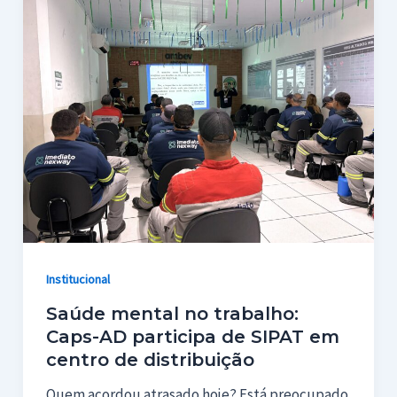
Institucional
Saúde mental no trabalho:
Caps-AD participa de SIPAT em
centro de distribuição
Quem acordou atrasado hoje? Está preocupado