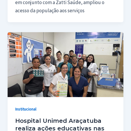
em conjunto com a Zatti Saúde, ampliou o
acesso da população aos serviços
Institucional
Hospital Unimed Araçatuba
realiza ações educativas nas