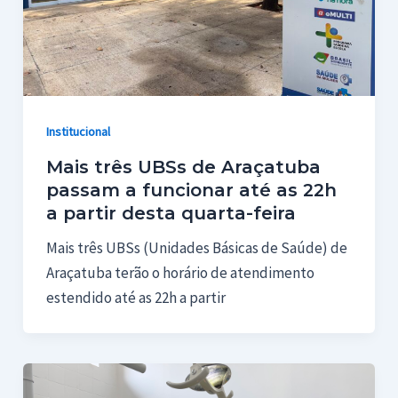
Institucional
Mais três UBSs de Araçatuba
passam a funcionar até as 22h
a partir desta quarta-feira
Mais três UBSs (Unidades Básicas de Saúde) de
Araçatuba terão o horário de atendimento
estendido até as 22h a partir