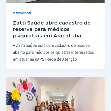
Institucional
Zatti Saúde abre cadastro de
reserva para médicos
psiquiatras em Araçatuba
A Zatti Saúde está com cadastro de reserva
aberto para médicos psiquiatras interessados
em atuar na RAPS (Rede de Atenção