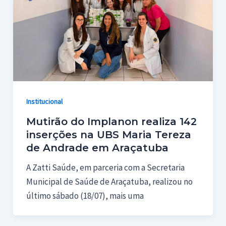
Institucional
Mutirão do Implanon realiza 142
inserções na UBS Maria Tereza
de Andrade em Araçatuba
A Zatti Saúde, em parceria com a Secretaria
Municipal de Saúde de Araçatuba, realizou no
último sábado (18/07), mais uma