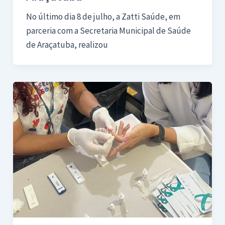
No último dia 8 de julho, a Zatti Saúde, em
parceria com a Secretaria Municipal de Saúde
de Araçatuba, realizou