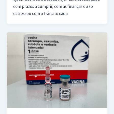
com prazos a cumprir, com as finanças ou se
estressou com o trânsito cada