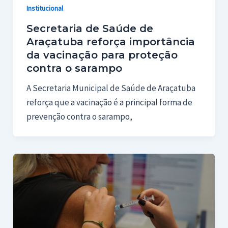
Institucional
Secretaria de Saúde de
Araçatuba reforça importância
da vacinação para proteção
contra o sarampo
A Secretaria Municipal de Saúde de Araçatuba
reforça que a vacinação é a principal forma de
prevenção contra o sarampo,