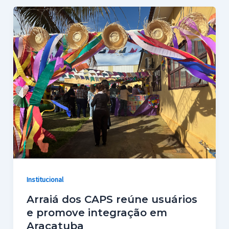
Institucional
Arraiá dos CAPS reúne usuários
e promove integração em
Araçatuba