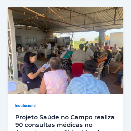
Institucional
Projeto Saúde no Campo realiza
90 consultas médicas no