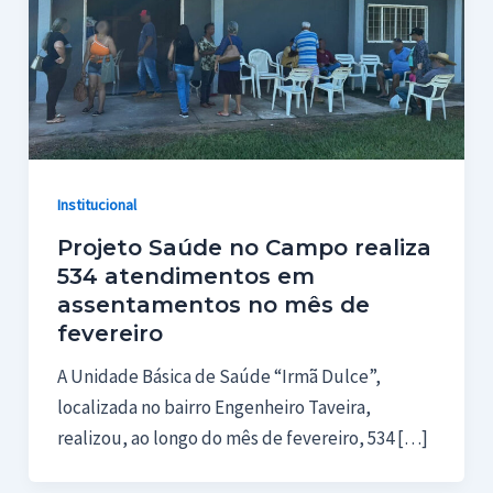
Institucional
Projeto Saúde no Campo realiza
534 atendimentos em
assentamentos no mês de
fevereiro
A Unidade Básica de Saúde “Irmã Dulce”,
localizada no bairro Engenheiro Taveira,
realizou, ao longo do mês de fevereiro, 534 […]