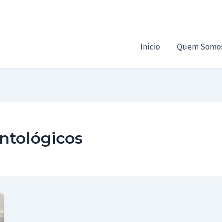
Início
Quem Somo
ntológicos