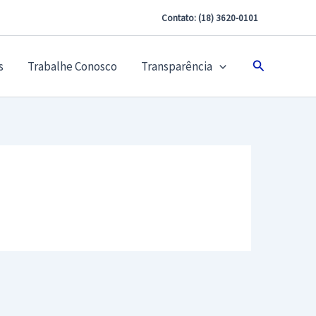
Contato: (18) 3620-0101
Pesquisar
s
Trabalhe Conosco
Transparência