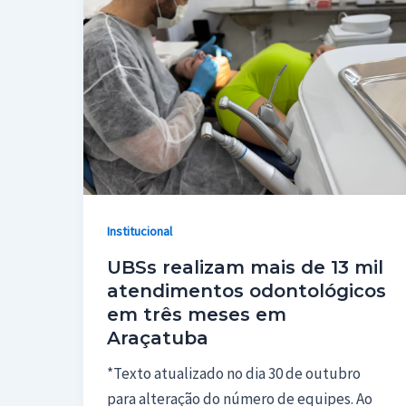
Institucional
UBSs realizam mais de 13 mil
atendimentos odontológicos
em três meses em
Araçatuba
*Texto atualizado no dia 30 de outubro
para alteração do número de equipes. Ao