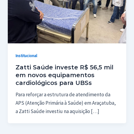
Institucional
Zatti Saúde investe R$ 56,5 mil
em novos equipamentos
cardiológicos para UBSs
Para reforçar a estrutura de atendimento da
APS (Atenção Primária à Saúde) em Araçatuba,
a Zatti Saúde investiu na aquisição […]