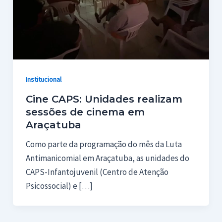
Institucional
Cine CAPS: Unidades realizam
sessões de cinema em
Araçatuba
Como parte da programação do mês da Luta
Antimanicomial em Araçatuba, as unidades do
CAPS-Infantojuvenil (Centro de Atenção
Psicossocial) e […]