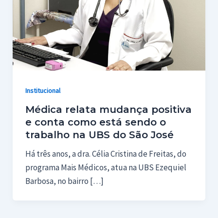
Institucional
Médica relata mudança positiva
e conta como está sendo o
trabalho na UBS do São José
Há três anos, a dra. Célia Cristina de Freitas, do
programa Mais Médicos, atua na UBS Ezequiel
Barbosa, no bairro […]