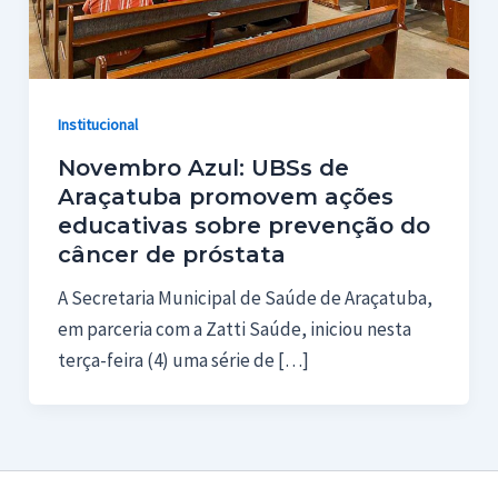
Institucional
Novembro Azul: UBSs de
Araçatuba promovem ações
educativas sobre prevenção do
câncer de próstata
A Secretaria Municipal de Saúde de Araçatuba,
em parceria com a Zatti Saúde, iniciou nesta
terça-feira (4) uma série de […]