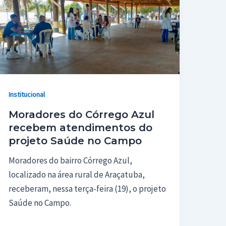
Institucional
Moradores do Córrego Azul
recebem atendimentos do
projeto Saúde no Campo
Moradores do bairro Córrego Azul,
localizado na área rural de Araçatuba,
receberam, nessa terça-feira (19), o projeto
Saúde no Campo.