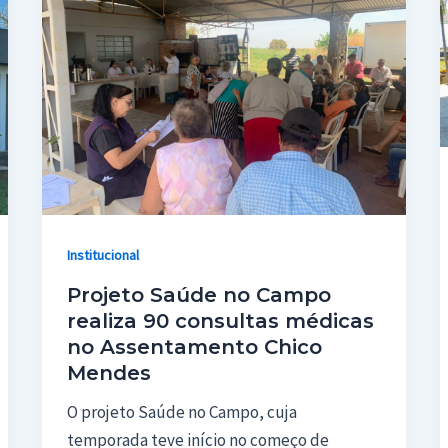
Institucional
Projeto Saúde no Campo
realiza 90 consultas médicas
no Assentamento Chico
Mendes
O projeto Saúde no Campo, cuja
temporada teve início no começo de