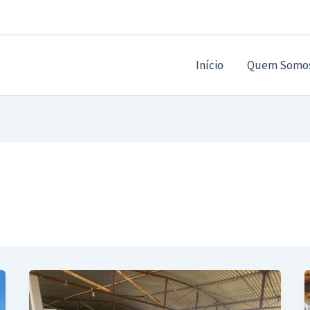
Início
Quem Somo