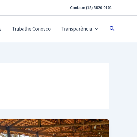
Contato: (18) 3620-0101
Pesquisar
s
Trabalhe Conosco
Transparência