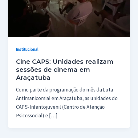
Institucional
Cine CAPS: Unidades realizam
sessões de cinema em
Araçatuba
Como parte da programação do mês da Luta
Antimanicomial em Araçatuba, as unidades do
CAPS-Infantojuvenil (Centro de Atenção
Psicossocial) e […]