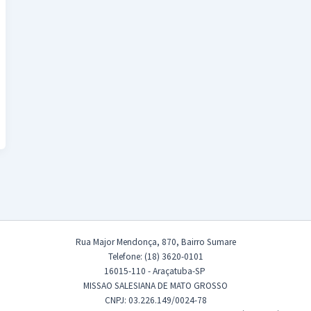
Rua Major Mendonça, 870, Bairro Sumare
Telefone: (18) 3620-0101
16015-110 - Araçatuba-SP
MISSAO SALESIANA DE MATO GROSSO
CNPJ: 03.226.149/0024-78