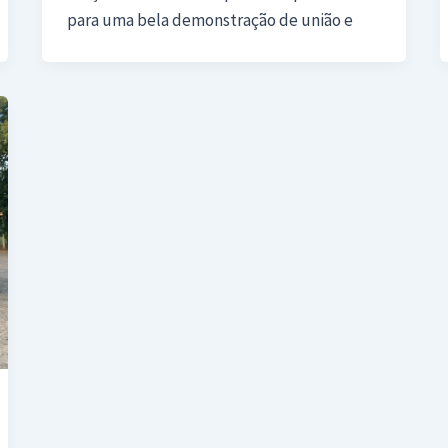
para uma bela demonstração de união e