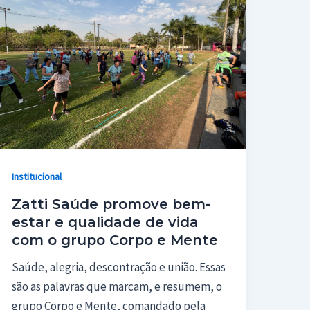
Institucional
Zatti Saúde promove bem-
estar e qualidade de vida
com o grupo Corpo e Mente
Saúde, alegria, descontração e união. Essas
são as palavras que marcam, e resumem, o
grupo Corpo e Mente, comandado pela