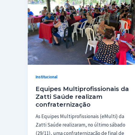
Institucional
Equipes Multiprofissionais da
Zatti Saúde realizam
confraternização
As Equipes Multiprofissionais (eMulti) da
Zatti Saúde realizaram, no último sábado
(29/11), uma confraternização de final de