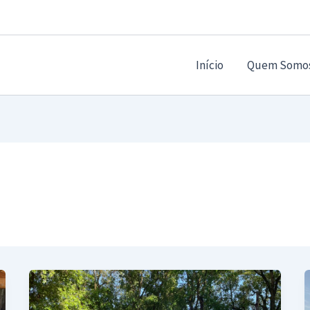
Início
Quem Somo