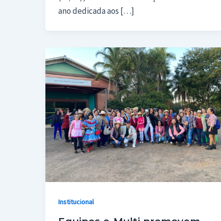
ano dedicada aos […]
Institucional