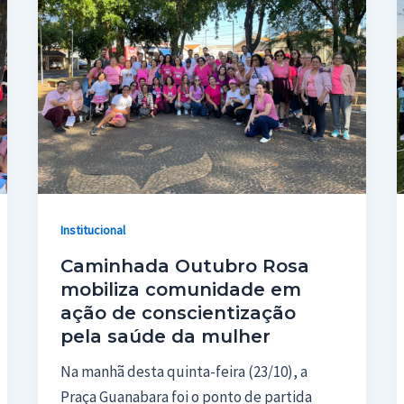
Institucional
Caminhada Outubro Rosa
mobiliza comunidade em
ação de conscientização
pela saúde da mulher
Na manhã desta quinta-feira (23/10), a
Praça Guanabara foi o ponto de partida