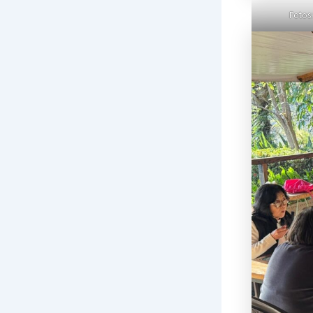
Fotos