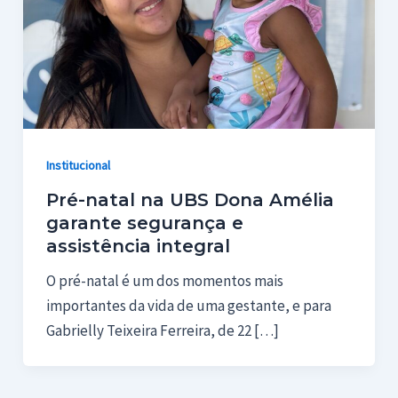
Institucional
Pré-natal na UBS Dona Amélia
garante segurança e
assistência integral
O pré-natal é um dos momentos mais
importantes da vida de uma gestante, e para
Gabrielly Teixeira Ferreira, de 22 […]