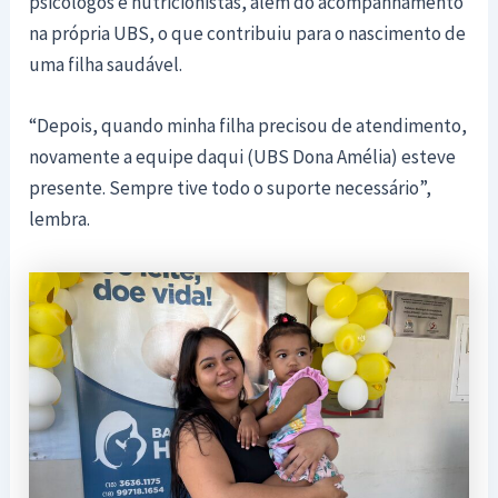
psicólogos e nutricionistas, além do acompanhamento
na própria UBS, o que contribuiu para o nascimento de
uma filha saudável.
“Depois, quando minha filha precisou de atendimento,
novamente a equipe daqui (UBS Dona Amélia) esteve
presente. Sempre tive todo o suporte necessário”,
lembra.