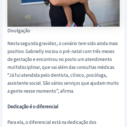
Divulgação
Nesta segunda gravidez, o cenário tem sido ainda mais
positivo. Gabrielly iniciou o pré-natal com três meses
de gestação e encontrou no posto um atendimento
multidisciplinar, que vai além das consultas médicas.
“Já fui atendida pelo dentista, clínico, psicóloga,
assistente social. São vários serviços que ajudam muito
a gente nesse momento”, afirma.
Dedicação é o diferencial
Para ela, o diferencial está na dedicação dos