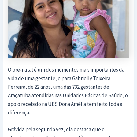
O pré-natal é um dos momentos mais importantes da
vida de uma gestante, e para Gabrielly Teixeira
Ferreira, de 22 anos, uma das 732 gestantes de
Araçatuba atendidas nas Unidades Básicas de Saúde, o
apoio recebido na UBS Dona Amélia tem feito toda a
diferença.
Grávida pela segunda vez, ela destaca que o