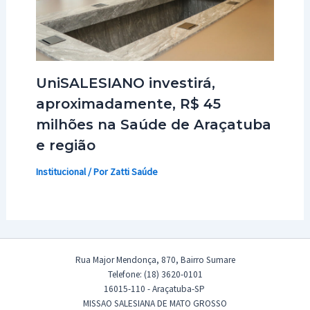
UniSALESIANO investirá,
aproximadamente, R$ 45
milhões na Saúde de Araçatuba
e região
Institucional
/ Por
Zatti Saúde
Rua Major Mendonça, 870, Bairro Sumare
Telefone: (18) 3620-0101
16015-110 - Araçatuba-SP
MISSAO SALESIANA DE MATO GROSSO