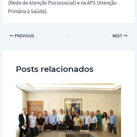
(Rede de Atenção Psicossocial) e na APS (Atenção
Primária à Saúde).
Post
PREVIOUS
NEXT
navigation
Posts relacionados