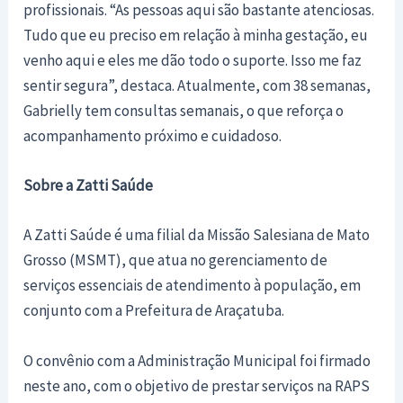
profissionais. “As pessoas aqui são bastante atenciosas.
Tudo que eu preciso em relação à minha gestação, eu
venho aqui e eles me dão todo o suporte. Isso me faz
sentir segura”, destaca. Atualmente, com 38 semanas,
Gabrielly tem consultas semanais, o que reforça o
acompanhamento próximo e cuidadoso.
Sobre a Zatti Saúde
A Zatti Saúde é uma filial da Missão Salesiana de Mato
Grosso (MSMT), que atua no gerenciamento de
serviços essenciais de atendimento à população, em
conjunto com a Prefeitura de Araçatuba.
O convênio com a Administração Municipal foi firmado
neste ano, com o objetivo de prestar serviços na RAPS