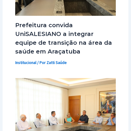
Prefeitura convida
UniSALESIANO a integrar
equipe de transição na área da
saúde em Araçatuba
Institucional
/ Por
Zatti Saúde