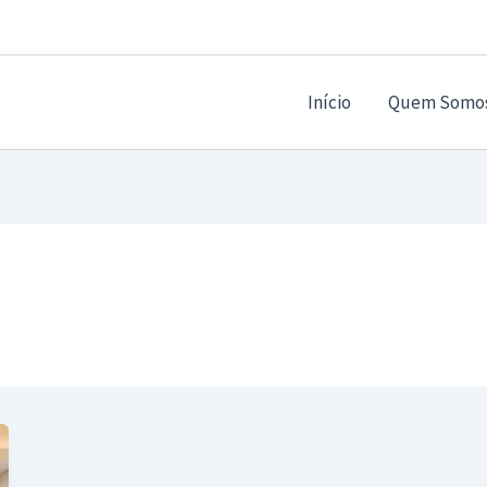
Início
Quem Somo