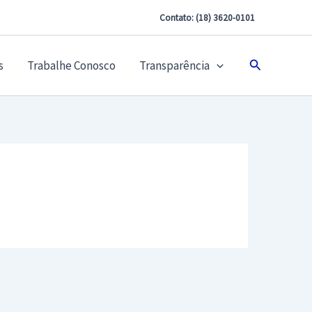
Contato: (18) 3620-0101
Pesquisar
s
Trabalhe Conosco
Transparência