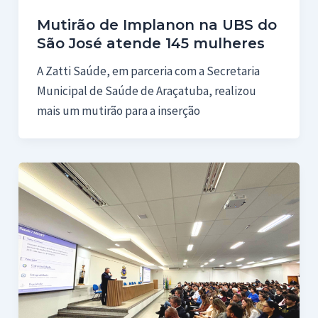
Mutirão de Implanon na UBS do
São José atende 145 mulheres
A Zatti Saúde, em parceria com a Secretaria
Municipal de Saúde de Araçatuba, realizou
mais um mutirão para a inserção