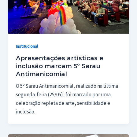
Institucional
Apresentações artísticas e
inclusão marcam 5º Sarau
Antimanicomial
O 5º Sarau Antimanicomial, realizado na última
segunda-feira (25/05), foi marcado por uma
celebração repleta de arte, sensibilidade e
inclusão.