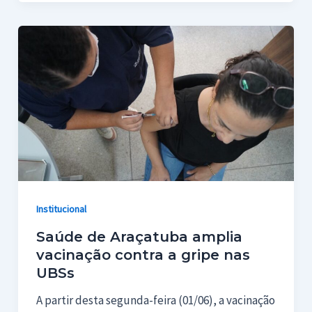
Institucional
Saúde de Araçatuba amplia
vacinação contra a gripe nas
UBSs
A partir desta segunda-feira (01/06), a vacinação