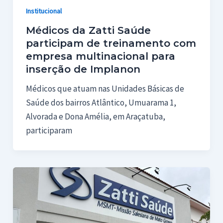
Institucional
Médicos da Zatti Saúde
participam de treinamento com
empresa multinacional para
inserção de Implanon
Médicos que atuam nas Unidades Básicas de
Saúde dos bairros Atlântico, Umuarama 1,
Alvorada e Dona Amélia, em Araçatuba,
participaram