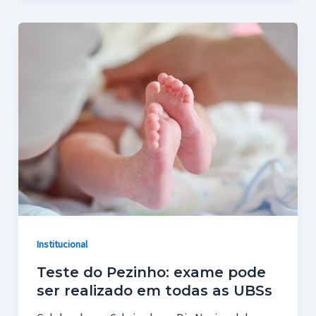
Institucional
Teste do Pezinho: exame pode
ser realizado em todas as UBSs