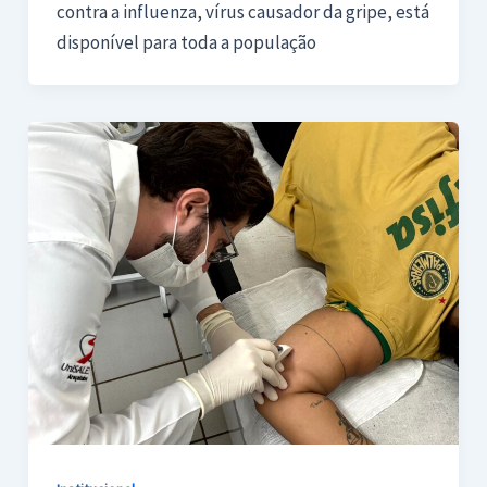
contra a influenza, vírus causador da gripe, está
disponível para toda a população