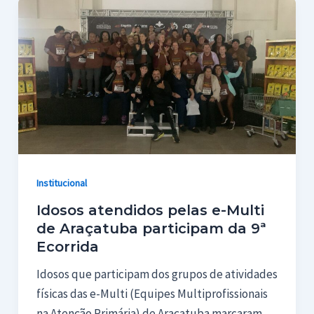
Institucional
Idosos atendidos pelas e-Multi
de Araçatuba participam da 9ª
Ecorrida
Idosos que participam dos grupos de atividades
físicas das e-Multi (Equipes Multiprofissionais
na Atenção Primária) de Araçatuba marcaram