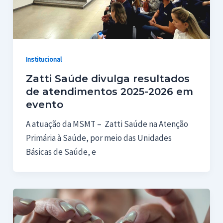
Institucional
Zatti Saúde divulga resultados
de atendimentos 2025-2026 em
evento
A atuação da MSMT – Zatti Saúde na Atenção
Primária à Saúde, por meio das Unidades
Básicas de Saúde, e