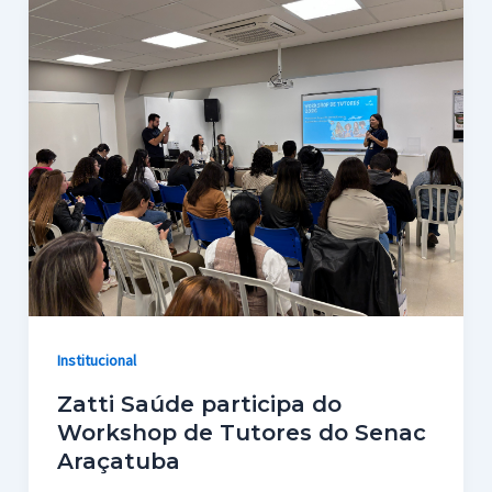
Institucional
Zatti Saúde participa do
Workshop de Tutores do Senac
Araçatuba