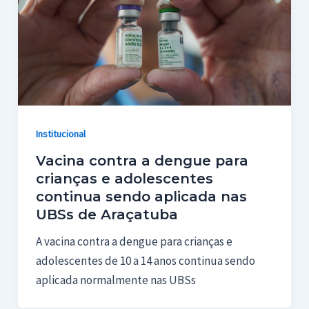
Institucional
Vacina contra a dengue para
crianças e adolescentes
continua sendo aplicada nas
UBSs de Araçatuba
A vacina contra a dengue para crianças e
adolescentes de 10 a 14 anos continua sendo
aplicada normalmente nas UBSs