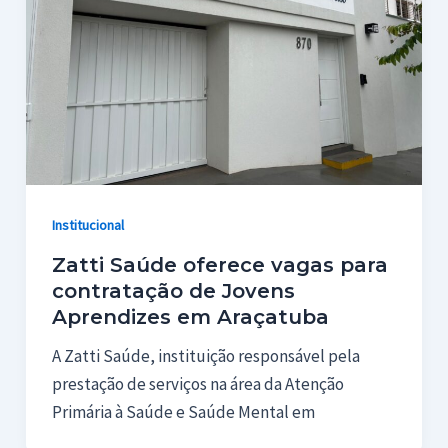
Institucional
Zatti Saúde oferece vagas para
contratação de Jovens
Aprendizes em Araçatuba
A Zatti Saúde, instituição responsável pela
prestação de serviços na área da Atenção
Primária à Saúde e Saúde Mental em