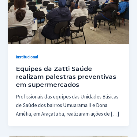
Institucional
Equipes da Zatti Saúde
realizam palestras preventivas
em supermercados
Profissionais das equipes das Unidades Básicas
de Saúde dos bairros Umuarama II e Dona
Amélia, em Araçatuba, realizaram ações de […]