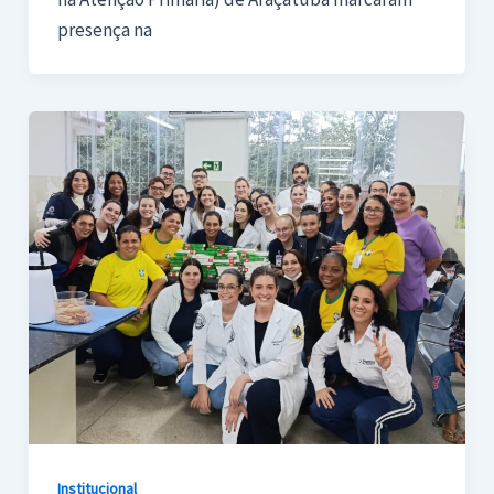
presença na
Institucional