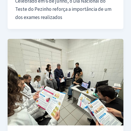
Celebrado em 6 de junho, o Dia Nacional do
Teste do Pezinho reforça a importância de um
dos exames realizados