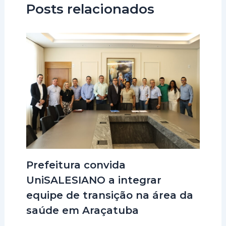
Posts relacionados
Prefeitura convida
UniSALESIANO a integrar
equipe de transição na área da
saúde em Araçatuba