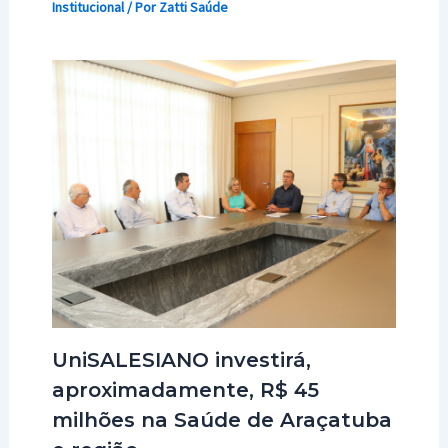
Institucional
/ Por
Zatti Saúde
UniSALESIANO investirá,
aproximadamente, R$ 45
milhões na Saúde de Araçatuba