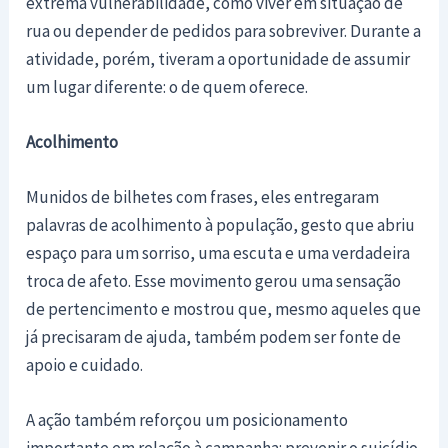
extrema vulnerabilidade, como viver em situação de
rua ou depender de pedidos para sobreviver. Durante a
atividade, porém, tiveram a oportunidade de assumir
um lugar diferente: o de quem oferece.
Acolhimento
Munidos de bilhetes com frases, eles entregaram
palavras de acolhimento à população, gesto que abriu
espaço para um sorriso, uma escuta e uma verdadeira
troca de afeto. Esse movimento gerou uma sensação
de pertencimento e mostrou que, mesmo aqueles que
já precisaram de ajuda, também podem ser fonte de
apoio e cuidado.
A ação também reforçou um posicionamento