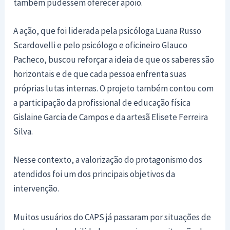
também pudessem oferecer apoio.
A ação, que foi liderada pela psicóloga Luana Russo
Scardovelli e pelo psicólogo e oficineiro Glauco
Pacheco, buscou reforçar a ideia de que os saberes são
horizontais e de que cada pessoa enfrenta suas
próprias lutas internas. O projeto também contou com
a participação da profissional de educação física
Gislaine Garcia de Campos e da artesã Elisete Ferreira
Silva.
Nesse contexto, a valorização do protagonismo dos
atendidos foi um dos principais objetivos da
intervenção.
Muitos usuários do CAPS já passaram por situações de