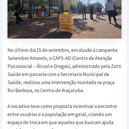
No último dia 15 de setembro, em alusão à campanha
Setembro Amarelo, o CAPS-AD (Centro de Atenção
Psicossocial – Álcool e Drogas), administrado pela Zatti
Saúde em parceria com a Secretaria Municipal de
Saúde, realizou uma intervenção inusitada na praça
Rui Barbosa, no Centro de Araçatuba.
A iniciativa teve como proposta incentivar o encontro
entre usuários e a população em geral, criando um
espaço de troca em que aqueles que buscam ajuda