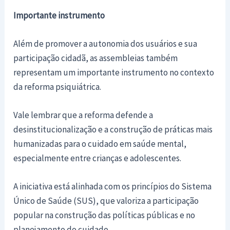
Importante instrumento
Além de promover a autonomia dos usuários e sua
participação cidadã, as assembleias também
representam um importante instrumento no contexto
da reforma psiquiátrica.
Vale lembrar que a reforma defende a
desinstitucionalização e a construção de práticas mais
humanizadas para o cuidado em saúde mental,
especialmente entre crianças e adolescentes.
A iniciativa está alinhada com os princípios do Sistema
Único de Saúde (SUS), que valoriza a participação
popular na construção das políticas públicas e no
planejamento do cuidado.