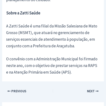
Sobre a Zatti Saúde
A Zatti Saúde é uma filial da Missão Salesiana de Mato
Grosso (MSMT), que atuará no gerenciamento de
serviços essenciais de atendimento à população, em
conjunto com a Prefeitura de Araçatuba.
O convênio com a Administração Municipal foi firmado
neste ano, com o objetivo de prestar serviços na RAPS
e na Atenção Primária em Saúde (APS).
Post
PREVIOUS
NEXT
navigation