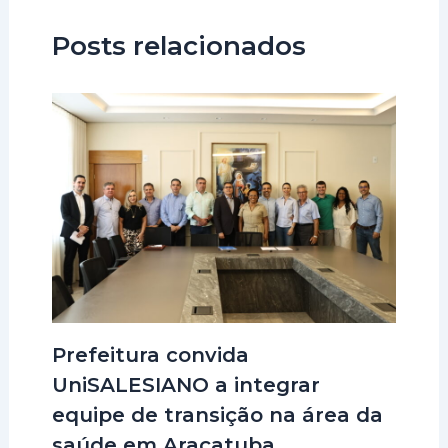
Posts relacionados
Prefeitura convida
UniSALESIANO a integrar
equipe de transição na área da
saúde em Araçatuba