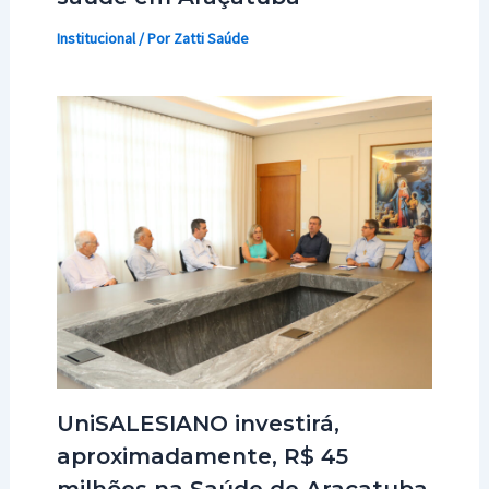
Institucional
/ Por
Zatti Saúde
UniSALESIANO investirá,
aproximadamente, R$ 45