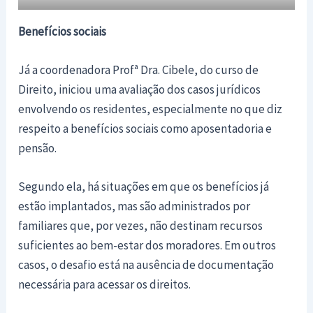
Benefícios sociais
Já a coordenadora Profª Dra. Cibele, do curso de
Direito, iniciou uma avaliação dos casos jurídicos
envolvendo os residentes, especialmente no que diz
respeito a benefícios sociais como aposentadoria e
pensão.
Segundo ela, há situações em que os benefícios já
estão implantados, mas são administrados por
familiares que, por vezes, não destinam recursos
suficientes ao bem-estar dos moradores. Em outros
casos, o desafio está na ausência de documentação
necessária para acessar os direitos.