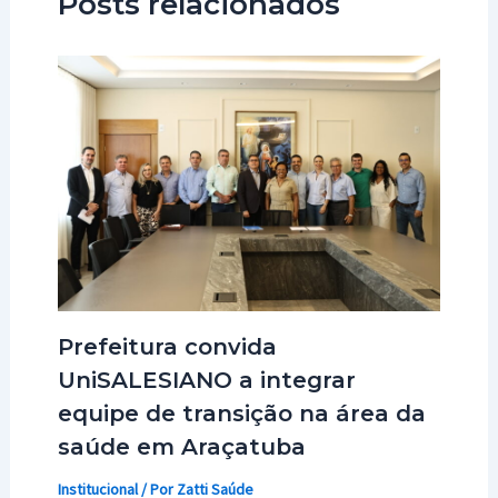
Posts relacionados
Prefeitura convida
UniSALESIANO a integrar
equipe de transição na área da
saúde em Araçatuba
Institucional
/ Por
Zatti Saúde