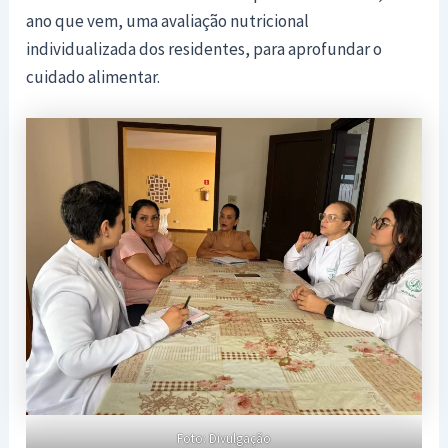
ano que vem, uma avaliação nutricional
individualizada dos residentes, para aprofundar o
cuidado alimentar.
Foto: Divulgação