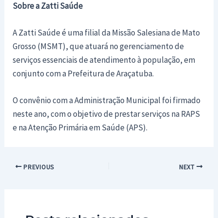
Sobre a Zatti Saúde
A Zatti Saúde é uma filial da Missão Salesiana de Mato
Grosso (MSMT), que atuará no gerenciamento de
serviços essenciais de atendimento à população, em
conjunto com a Prefeitura de Araçatuba.
O convênio com a Administração Municipal foi firmado
neste ano, com o objetivo de prestar serviços na RAPS
e na Atenção Primária em Saúde (APS).
Post
PREVIOUS
NEXT
navigation