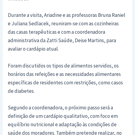
Durante a visita, Ariadine e as professoras Bruna Raniel
e Juliana Sedlacek, reuniram-se com as cozinheiras
das casas terapêuticas e com a coordenadora
administrativa da Zatti Saúde, Deise Martins, para
avaliar o cardápio atual.
Foram discutidos os tipos de alimentos servidos, os
horários das refeições e as necessidades alimentares
específicas de residentes com restrições, como casos
de diabetes.
Segundo a coordenadora, o próximo passo será a
definição de um cardápio qualitativo, com foco em
equilíbrio nutricional e adaptação às condições de
saúde dos moradores. Também pretende realizar, no