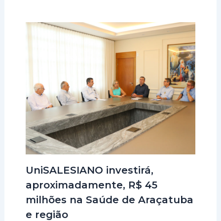
UniSALESIANO investirá,
aproximadamente, R$ 45
milhões na Saúde de Araçatuba
e região