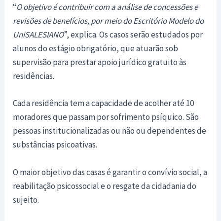
“
O objetivo é contribuir com a análise de concessões e
revisões de benefícios, por meio do Escritório Modelo do
UniSALESIANO
”, explica. Os casos serão estudados por
alunos do estágio obrigatório, que atuarão sob
supervisão para prestar apoio jurídico gratuito às
residências.
Cada residência tem a capacidade de acolher até 10
moradores que passam por sofrimento psíquico. São
pessoas institucionalizadas ou não ou dependentes de
substâncias psicoativas.
O maior objetivo das casas é garantir o convívio social, a
reabilitação psicossocial e o resgate da cidadania do
sujeito.