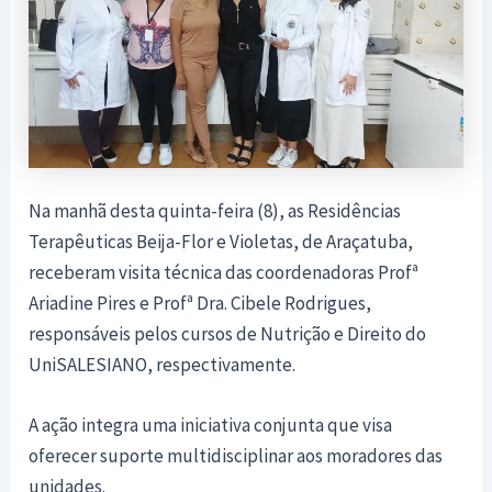
Na manhã desta quinta-feira (8), as Residências
Terapêuticas Beija-Flor e Violetas, de Araçatuba,
receberam visita técnica das coordenadoras Profª
Ariadine Pires e Profª Dra. Cibele Rodrigues,
responsáveis pelos cursos de Nutrição e Direito do
UniSALESIANO, respectivamente.
A ação integra uma iniciativa conjunta que visa
oferecer suporte multidisciplinar aos moradores das
unidades.