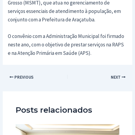
Grosso (MSMT), que atua no gerenciamento de
serviços essenciais de atendimento à população, em
conjunto com a Prefeitura de Araçatuba.
O convênio com a Administração Municipal foi firmado
neste ano, com o objetivo de prestar serviços na RAPS
e na Atenção Primária em Saúde (APS).
Post
PREVIOUS
NEXT
navigation
Posts relacionados