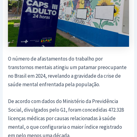
O número de afastamentos do trabalho por
transtornos mentais atingiu um patamar preocupante
no Brasil em 2024, revelando a gravidade da crise de
saúde mental enfrentada pela população.
De acordo com dados do Ministério da Previdência
Social, divulgados pelo G1, foram concedidas 472.328
licenças médicas por causas relacionadas à saúde
mental, o que configuraria o maior índice registrado
em pelo menos uma década.