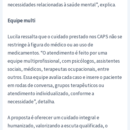
necessidades relacionadas à saúde mental”, explica.
Equipe multi
Lucila ressalta que o cuidado prestado nos CAPS não se
restringe à figura do médico ou ao uso de
medicamentos. “O atendimento é feito por uma
equipe multiprofissional, com psicólogos, assistentes
sociais, médicos, terapeutas ocupacionais, entre
outros. Essa equipe avalia cada caso e insere o paciente
em rodas de conversa, grupos terapêuticos ou
atendimento individualizado, conforme a
necessidade”, detalha.
A proposta é oferecer um cuidado integral e
humanizado, valorizando a escuta qualificada, o