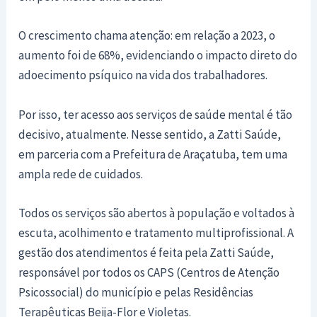
O crescimento chama atenção: em relação a 2023, o
aumento foi de 68%, evidenciando o impacto direto do
adoecimento psíquico na vida dos trabalhadores.
Por isso, ter acesso aos serviços de saúde mental é tão
decisivo, atualmente. Nesse sentido, a Zatti Saúde,
em parceria com a Prefeitura de Araçatuba, tem uma
ampla rede de cuidados.
Todos os serviços são abertos à população e voltados à
escuta, acolhimento e tratamento multiprofissional. A
gestão dos atendimentos é feita pela Zatti Saúde,
responsável por todos os CAPS (Centros de Atenção
Psicossocial) do município e pelas Residências
Terapêuticas Beija-Flor e Violetas.