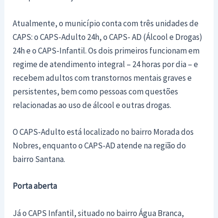
Atualmente, o município conta com três unidades de
CAPS: o CAPS-Adulto 24h, o CAPS- AD (Álcool e Drogas)
24h e o CAPS-Infantil. Os dois primeiros funcionam em
regime de atendimento integral – 24 horas por dia – e
recebem adultos com transtornos mentais graves e
persistentes, bem como pessoas com questões
relacionadas ao uso de álcool e outras drogas.
O CAPS-Adulto está localizado no bairro Morada dos
Nobres, enquanto o CAPS-AD atende na região do
bairro Santana.
Porta aberta
Já o CAPS Infantil, situado no bairro Água Branca,