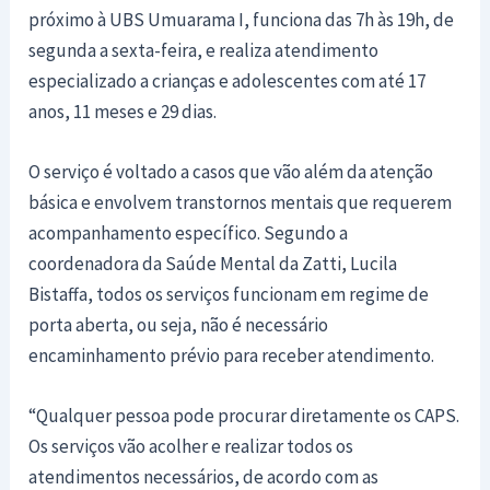
próximo à UBS Umuarama I, funciona das 7h às 19h, de
segunda a sexta-feira, e realiza atendimento
especializado a crianças e adolescentes com até 17
anos, 11 meses e 29 dias.
O serviço é voltado a casos que vão além da atenção
básica e envolvem transtornos mentais que requerem
acompanhamento específico. Segundo a
coordenadora da Saúde Mental da Zatti, Lucila
Bistaffa, todos os serviços funcionam em regime de
porta aberta, ou seja, não é necessário
encaminhamento prévio para receber atendimento.
“Qualquer pessoa pode procurar diretamente os CAPS.
Os serviços vão acolher e realizar todos os
atendimentos necessários, de acordo com as