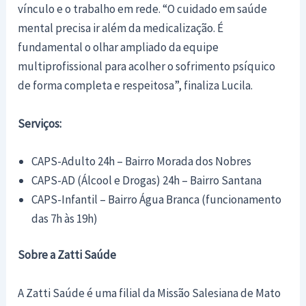
vínculo e o trabalho em rede. “O cuidado em saúde
mental precisa ir além da medicalização. É
fundamental o olhar ampliado da equipe
multiprofissional para acolher o sofrimento psíquico
de forma completa e respeitosa”, finaliza Lucila.
Serviços:
CAPS-Adulto 24h – Bairro Morada dos Nobres
CAPS-AD (Álcool e Drogas) 24h – Bairro Santana
CAPS-Infantil – Bairro Água Branca (funcionamento
das 7h às 19h)
Sobre a Zatti Saúde
A Zatti Saúde é uma filial da Missão Salesiana de Mato