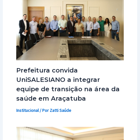
Prefeitura convida
UniSALESIANO a integrar
equipe de transição na área da
saúde em Araçatuba
Institucional
/ Por
Zatti Saúde