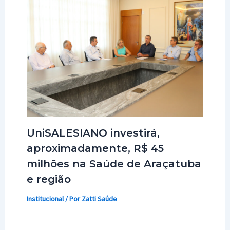
UniSALESIANO investirá,
aproximadamente, R$ 45
milhões na Saúde de Araçatuba
e região
Institucional
/ Por
Zatti Saúde