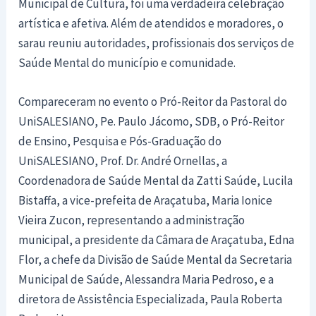
Municipal de Cultura, foi uma verdadeira celebração
artística e afetiva. Além de atendidos e moradores, o
sarau reuniu autoridades, profissionais dos serviços de
Saúde Mental do município e comunidade.
Compareceram no evento o Pró-Reitor da Pastoral do
UniSALESIANO, Pe. Paulo Jácomo, SDB, o Pró-Reitor
de Ensino, Pesquisa e Pós-Graduação do
UniSALESIANO, Prof. Dr. André Ornellas, a
Coordenadora de Saúde Mental da Zatti Saúde, Lucila
Bistaffa, a vice-prefeita de Araçatuba, Maria Ionice
Vieira Zucon, representando a administração
municipal, a presidente da Câmara de Araçatuba, Edna
Flor, a chefe da Divisão de Saúde Mental da Secretaria
Municipal de Saúde, Alessandra Maria Pedroso, e a
diretora de Assistência Especializada, Paula Roberta