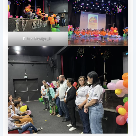
Fotos: Divulgação