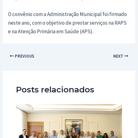
O convênio com a Administração Municipal foi firmado
neste ano, com o objetivo de prestar serviços na RAPS
e na Atenção Primária em Saúde (APS).
Post
PREVIOUS
NEXT
navigation
Posts relacionados