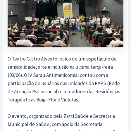
O Teatro Castro Alves foi palco de um espetáculo de
sensibilidade, arte e inclusão na última terça-feira
(03/06). O IV Sarau Antimanicomial contou com a
participação de usuários das unidades da RAPS (Rede
de Atenção Psicossocial) e moradores das Residências
Terapêuticas Beija-Flor e Violetas.
O evento, organizado pela Zatti Saúde e Secretaria
Municipal de Saúde, com apoio da Secretaria