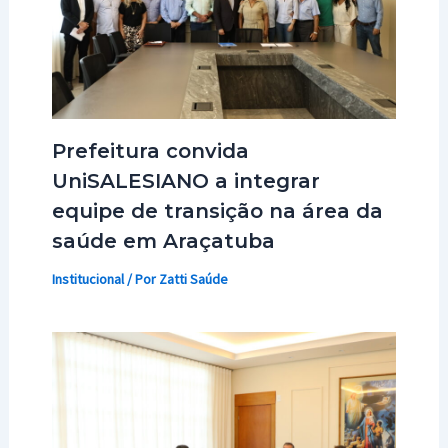
Prefeitura convida
UniSALESIANO a integrar
equipe de transição na área da
saúde em Araçatuba
Institucional
/ Por
Zatti Saúde