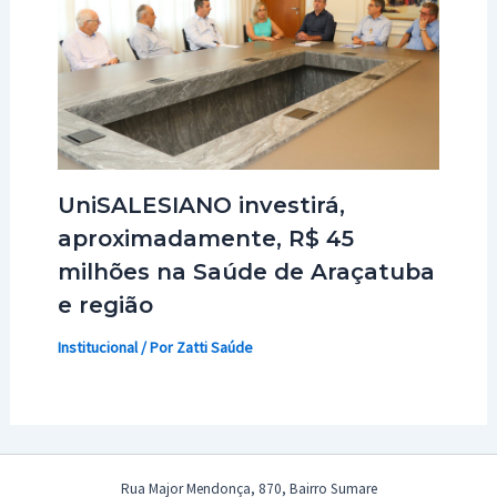
UniSALESIANO investirá,
aproximadamente, R$ 45
milhões na Saúde de Araçatuba
e região
Institucional
/ Por
Zatti Saúde
Rua Major Mendonça, 870, Bairro Sumare