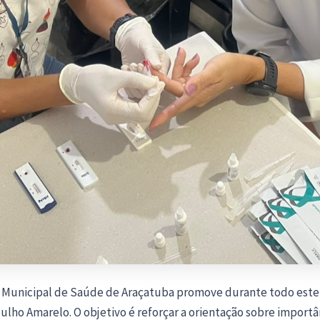
a Municipal de Saúde de Araçatuba promove durante todo este
Julho Amarelo. O objetivo é reforçar a orientação sobre importâ