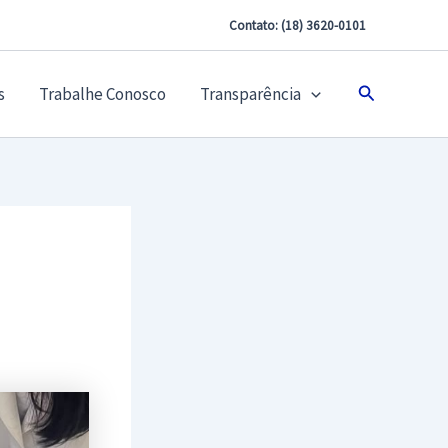
Contato: (18) 3620-0101
Pesquisar
s
Trabalhe Conosco
Transparência