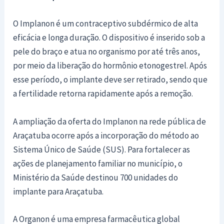
O Implanon é um contraceptivo subdérmico de alta
eficácia e longa duração. O dispositivo é inserido sob a
pele do braço e atua no organismo por até três anos,
por meio da liberação do hormônio etonogestrel. Após
esse período, o implante deve ser retirado, sendo que
a fertilidade retorna rapidamente após a remoção.
A ampliação da oferta do Implanon na rede pública de
Araçatuba ocorre após a incorporação do método ao
Sistema Único de Saúde (SUS). Para fortalecer as
ações de planejamento familiar no município, o
Ministério da Saúde destinou 700 unidades do
implante para Araçatuba.
A Organon é uma empresa farmacêutica global