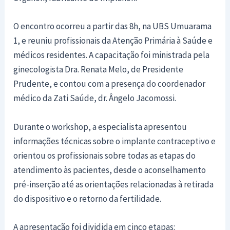
O encontro ocorreu a partir das 8h, na UBS Umuarama
1, e reuniu profissionais da Atenção Primária à Saúde e
médicos residentes. A capacitação foi ministrada pela
ginecologista Dra. Renata Melo, de Presidente
Prudente, e contou com a presença do coordenador
médico da Zati Saúde, dr. Ângelo Jacomossi.
Durante o workshop, a especialista apresentou
informações técnicas sobre o implante contraceptivo e
orientou os profissionais sobre todas as etapas do
atendimento às pacientes, desde o aconselhamento
pré-inserção até as orientações relacionadas à retirada
do dispositivo e o retorno da fertilidade.
A apresentação foi dividida em cinco etapas: