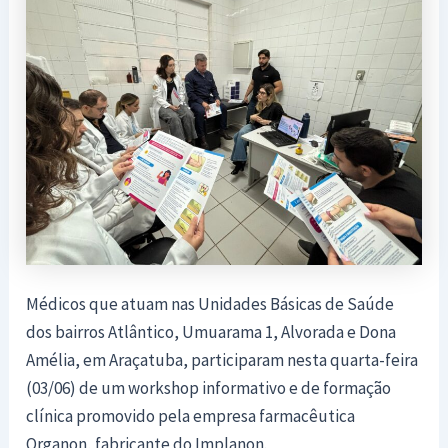
Médicos que atuam nas Unidades Básicas de Saúde
dos bairros Atlântico, Umuarama 1, Alvorada e Dona
Amélia, em Araçatuba, participaram nesta quarta-feira
(03/06) de um workshop informativo e de formação
clínica promovido pela empresa farmacêutica
Organon, fabricante do Implanon.