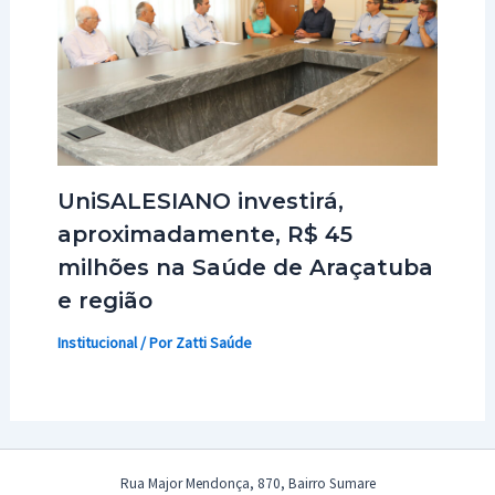
UniSALESIANO investirá,
aproximadamente, R$ 45
milhões na Saúde de Araçatuba
e região
Institucional
/ Por
Zatti Saúde
Rua Major Mendonça, 870, Bairro Sumare