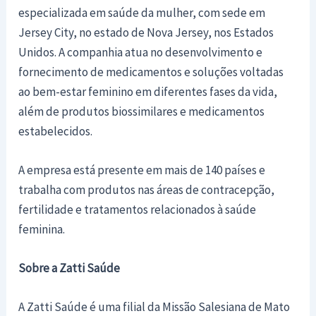
especializada em saúde da mulher, com sede em
Jersey City, no estado de Nova Jersey, nos Estados
Unidos. A companhia atua no desenvolvimento e
fornecimento de medicamentos e soluções voltadas
ao bem-estar feminino em diferentes fases da vida,
além de produtos biossimilares e medicamentos
estabelecidos.
A empresa está presente em mais de 140 países e
trabalha com produtos nas áreas de contracepção,
fertilidade e tratamentos relacionados à saúde
feminina.
Sobre a Zatti Saúde
A Zatti Saúde é uma filial da Missão Salesiana de Mato