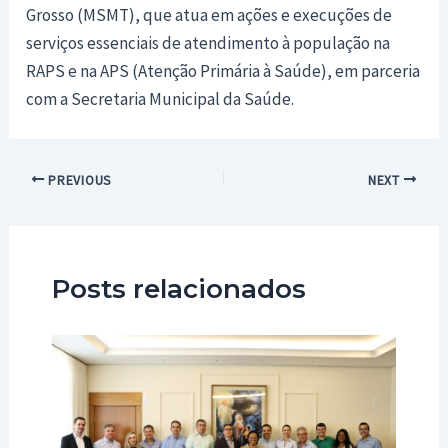
Grosso (MSMT), que atua em ações e execuções de
serviços essenciais de atendimento à população na
RAPS e na APS (Atenção Primária à Saúde), em parceria
com a Secretaria Municipal da Saúde.
Post
PREVIOUS
NEXT
navigation
Posts relacionados