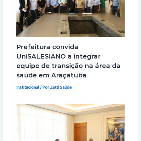
Prefeitura convida
UniSALESIANO a integrar
equipe de transição na área da
saúde em Araçatuba
Institucional
/ Por
Zatti Saúde