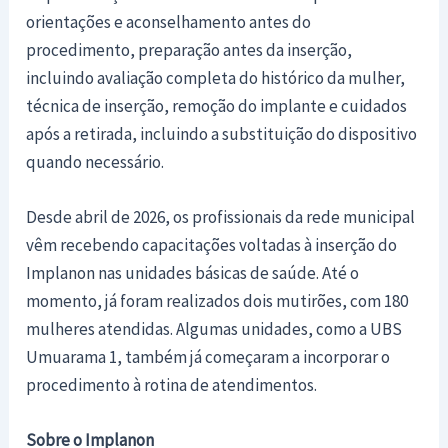
orientações e aconselhamento antes do
procedimento, preparação antes da inserção,
incluindo avaliação completa do histórico da mulher,
técnica de inserção, remoção do implante e cuidados
após a retirada, incluindo a substituição do dispositivo
quando necessário.
Desde abril de 2026, os profissionais da rede municipal
vêm recebendo capacitações voltadas à inserção do
Implanon nas unidades básicas de saúde. Até o
momento, já foram realizados dois mutirões, com 180
mulheres atendidas. Algumas unidades, como a UBS
Umuarama 1, também já começaram a incorporar o
procedimento à rotina de atendimentos.
Sobre o Implanon