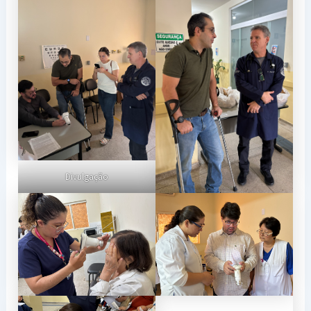
Divulgação