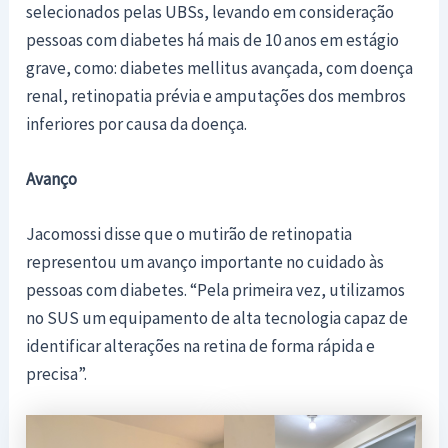
selecionados pelas UBSs, levando em consideração
pessoas com diabetes há mais de 10 anos em estágio
grave, como: diabetes mellitus avançada, com doença
renal, retinopatia prévia e amputações dos membros
inferiores por causa da doença.
Avanço
Jacomossi disse que o mutirão de retinopatia
representou um avanço importante no cuidado às
pessoas com diabetes. “Pela primeira vez, utilizamos
no SUS um equipamento de alta tecnologia capaz de
identificar alterações na retina de forma rápida e
precisa”.