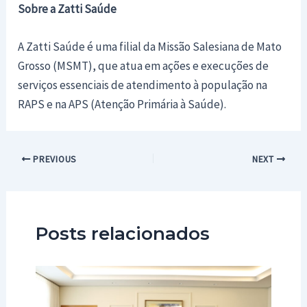
Sobre a Zatti Saúde
A Zatti Saúde é uma filial da Missão Salesiana de Mato
Grosso (MSMT), que atua em ações e execuções de
serviços essenciais de atendimento à população na
RAPS e na APS (Atenção Primária à Saúde).
Post
PREVIOUS
NEXT
navigation
Posts relacionados