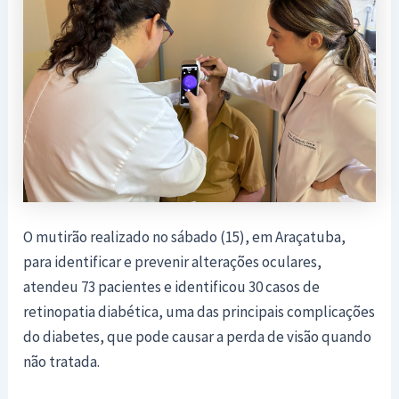
O mutirão realizado no sábado (15), em Araçatuba,
para identificar e prevenir alterações oculares,
atendeu 73 pacientes e identificou 30 casos de
retinopatia diabética, uma das principais complicações
do diabetes, que pode causar a perda de visão quando
não tratada.