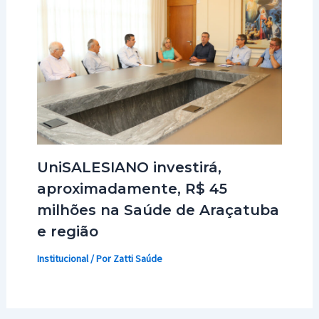
UniSALESIANO investirá,
aproximadamente, R$ 45
milhões na Saúde de Araçatuba
e região
Institucional
/ Por
Zatti Saúde