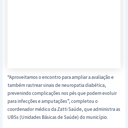
“Aproveitamos o encontro para ampliar a avaliação e
também rastrear sinais de neuropatia diabética,
prevenindo complicações nos pés que podem evoluir
para infecções e amputações”, completou o
coordenador médico da Zatti Saúde, que administra as
UBSs (Unidades Básicas de Saúde) do município.