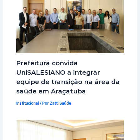
Prefeitura convida
UniSALESIANO a integrar
equipe de transição na área da
saúde em Araçatuba
Institucional
/ Por
Zatti Saúde