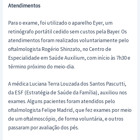
Atendimentos
Para o exame, foi utilizado o aparelho Eyer, um
retinógrafo portátil cedido sem custos pela Bayer. Os
atendimentos foram realizados voluntariamente pelo
oftalmologista Rogério Shinzato, no Centro de
Especialidade em Saúde Auxilium, com início às 7h30 e
término próximo do meio-dia.
A médica Luciana Terra Louzada dos Santos Pascutti,
da ESF (Estratégia de Saúde da Família), auxiliou nos
exames. Alguns pacientes foram atendidos pelo
oftalmologista Felipe Madrid, que fez exames por meio
de um oftalmoscópio, de forma voluntária, e outros
passaram por avaliação dos pés.