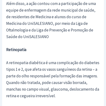
Além disso, a ação contou com a participação de uma
equipe de enfermagem da rede municipal de saúde,
de residentes de Medicina e alunos do curso de
Medicina do UniSALESIANO, por meio da Liga de
Oftalmologia e da Liga de Prevenção e Promoção de
Saúde do UniSALESIANO
Retinopatia
A retinopatia diabética é uma complicação do diabetes
tipos 1 e 2, que afeta os vasos sanguíneos da retina – a
parte do olho responsável pela formação das imagens.
Quando não tratada, pode causar visão borrada,
manchas no campo visual, glaucoma, deslocamento da
retina e cegueira irreversível.