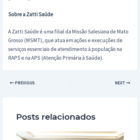
Sobre a Zatti Saúde
A Zatti Saúde é uma filial da Missão Salesiana de Mato
Grosso (MSMT), que atua em ações e execuções de
serviços essenciais de atendimento à população na
RAPS e na APS (Atenção Primária à Saúde).
Post
PREVIOUS
NEXT
navigation
Posts relacionados