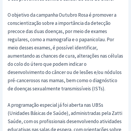
O objetivo da campanha Outubro Rosa é promover a
conscientização sobre a importância da detecção
precoce das duas doenças, por meio de exames
regulares, como a mamografia e o papanicolau. Por
meio desses exames, é possível identificar,
aumentando as chances de cura, alterações nas células
do colo do útero que podem indicar o
desenvolvimento do câncer ou de lesões e/ou nódulos
pré-cancerosos nas mamas, bem como o diagnóstico
de doenças sexualmente transmissíveis (ISTs).
A programação especial já foi aberta nas UBSs
(Unidades Básicas de Saúde), administradas pela Zatti
Saúde, com os profissionais desenvolvendo atividades
educativas nas salas de espera, com orientações sobre