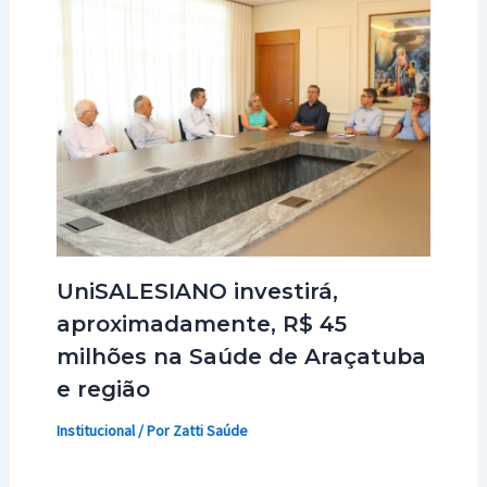
UniSALESIANO investirá,
aproximadamente, R$ 45
milhões na Saúde de Araçatuba
e região
Institucional
/ Por
Zatti Saúde