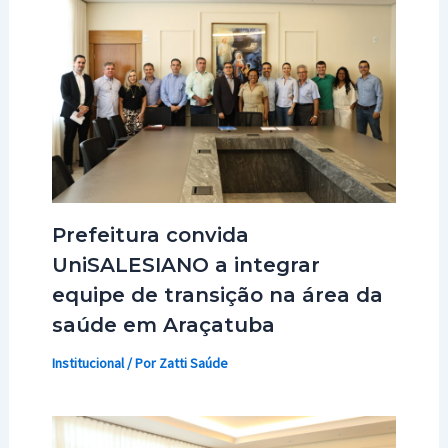
Prefeitura convida
UniSALESIANO a integrar
equipe de transição na área da
saúde em Araçatuba
Institucional
/ Por
Zatti Saúde