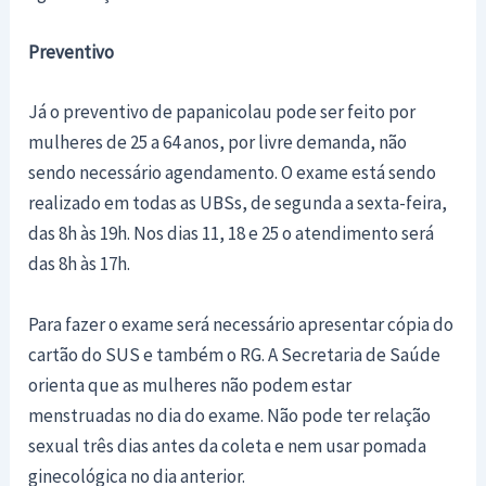
Preventivo
Já o preventivo de papanicolau pode ser feito por
mulheres de 25 a 64 anos, por livre demanda, não
sendo necessário agendamento. O exame está sendo
realizado em todas as UBSs, de segunda a sexta-feira,
das 8h às 19h. Nos dias 11, 18 e 25 o atendimento será
das 8h às 17h.
Para fazer o exame será necessário apresentar cópia do
cartão do SUS e também o RG. A Secretaria de Saúde
orienta que as mulheres não podem estar
menstruadas no dia do exame. Não pode ter relação
sexual três dias antes da coleta e nem usar pomada
ginecológica no dia anterior.