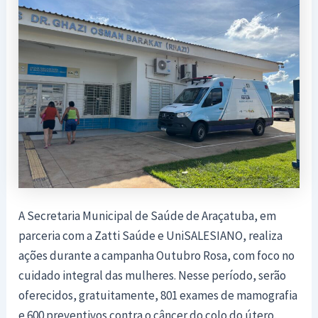
A Secretaria Municipal de Saúde de Araçatuba, em
parceria com a Zatti Saúde e UniSALESIANO, realiza
ações durante a campanha Outubro Rosa, com foco no
cuidado integral das mulheres. Nesse período, serão
oferecidos, gratuitamente, 801 exames de mamografia
e 600 preventivos contra o câncer do colo do útero.