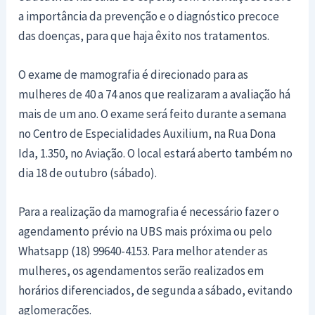
a importância da prevenção e o diagnóstico precoce
das doenças, para que haja êxito nos tratamentos.
O exame de mamografia é direcionado para as
mulheres de 40 a 74 anos que realizaram a avaliação há
mais de um ano. O exame será feito durante a semana
no Centro de Especialidades Auxilium, na Rua Dona
Ida, 1.350, no Aviação. O local estará aberto também no
dia 18 de outubro (sábado).
Para a realização da mamografia é necessário fazer o
agendamento prévio na UBS mais próxima ou pelo
Whatsapp (18) 99640-4153. Para melhor atender as
mulheres, os agendamentos serão realizados em
horários diferenciados, de segunda a sábado, evitando
aglomerações.