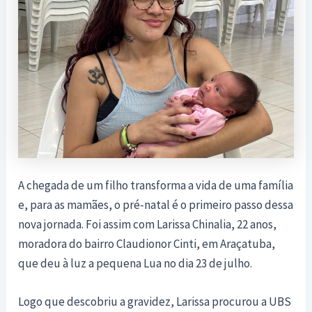
A chegada de um filho transforma a vida de uma família
e, para as mamães, o pré-natal é o primeiro passo dessa
nova jornada. Foi assim com Larissa Chinalia, 22 anos,
moradora do bairro Claudionor Cinti, em Araçatuba,
que deu à luz a pequena Lua no dia 23 de julho.
Logo que descobriu a gravidez, Larissa procurou a UBS