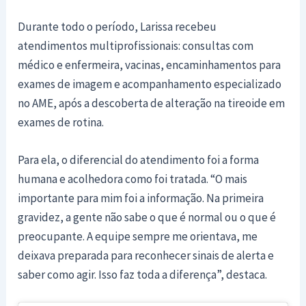
Durante todo o período, Larissa recebeu
atendimentos multiprofissionais: consultas com
médico e enfermeira, vacinas, encaminhamentos para
exames de imagem e acompanhamento especializado
no AME, após a descoberta de alteração na tireoide em
exames de rotina.
Para ela, o diferencial do atendimento foi a forma
humana e acolhedora como foi tratada. “O mais
importante para mim foi a informação. Na primeira
gravidez, a gente não sabe o que é normal ou o que é
preocupante. A equipe sempre me orientava, me
deixava preparada para reconhecer sinais de alerta e
saber como agir. Isso faz toda a diferença”, destaca.