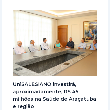
UniSALESIANO investirá,
aproximadamente, R$ 45
milhões na Saúde de Araçatuba
e região