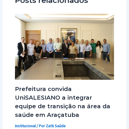
Posts relacionados
Prefeitura convida
UniSALESIANO a integrar
equipe de transição na área da
saúde em Araçatuba
Institucional
/ Por
Zatti Saúde