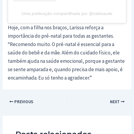
Uma publicação compartilhada por @zattisaude
Hoje, com a filha nos braços, Larissa reforça a
importância do pré-natal para todas as gestantes.
“Recomendo muito. O pré-natal é essencial para a
saúde do bebê e da mãe. Além do cuidado físico, ele
também ajuda na saúde emocional, porque a gestante
se sente amparada e, quando precisa de mais apoio, é
encaminhada. Eu só tenho a agradecer.”
Post
PREVIOUS
NEXT
navigation