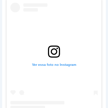
Ver essa foto no Instagram