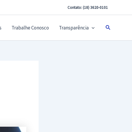
Contato: (18) 3620-0101
Pesquisar
s
Trabalhe Conosco
Transparência