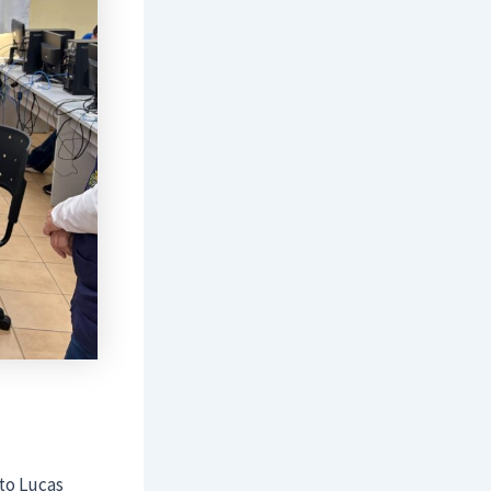
to Lucas