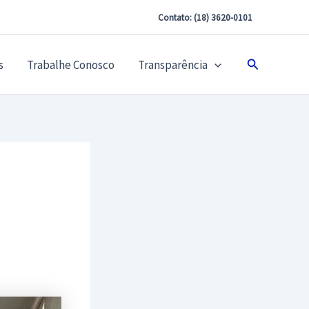
Contato: (18) 3620-0101
Pesquisar
s
Trabalhe Conosco
Transparência