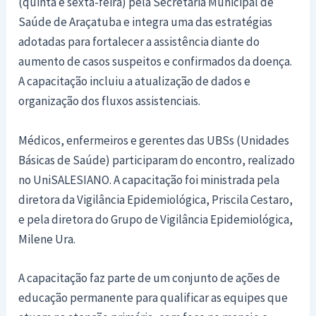
(quinta e sexta-feira) pela Secretaria Municipal de
Saúde de Araçatuba e integra uma das estratégias
adotadas para fortalecer a assistência diante do
aumento de casos suspeitos e confirmados da doença.
A capacitação incluiu a atualização de dados e
organização dos fluxos assistenciais.
Médicos, enfermeiros e gerentes das UBSs (Unidades
Básicas de Saúde) participaram do encontro, realizado
no UniSALESIANO. A capacitação foi ministrada pela
diretora da Vigilância Epidemiológica, Priscila Cestaro,
e pela diretora do Grupo de Vigilância Epidemiológica,
Milene Ura.
A capacitação faz parte de um conjunto de ações de
educação permanente para qualificar as equipes que