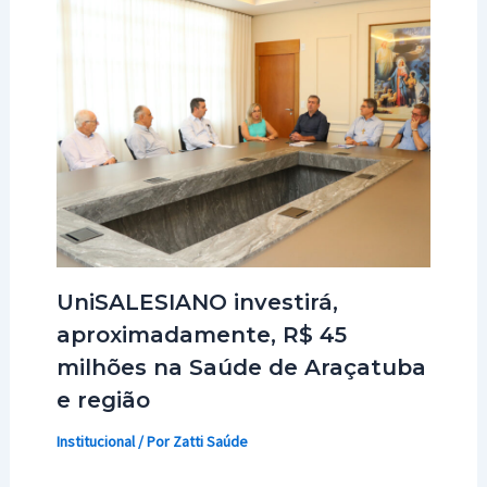
UniSALESIANO investirá,
aproximadamente, R$ 45
milhões na Saúde de Araçatuba
e região
Institucional
/ Por
Zatti Saúde