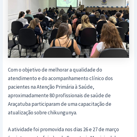
Com o objetivo de melhorar a qualidade do
atendimento e do acompanhamento clínico dos
pacientes na Atenção Primária à Saúde,
aproximadamente 80 profissionais de saúde de
Araçatuba participaram de uma capacitação de
atualização sobre chikungunya.
A atividade foi promovida nos dias 26 e 27 de março