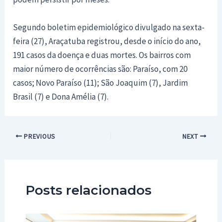
Segundo boletim epidemiológico divulgado na sexta-
feira (27), Araçatuba registrou, desde o início do ano,
191 casos da doença e duas mortes. Os bairros com
maior número de ocorrências são: Paraíso, com 20
casos; Novo Paraíso (11); São Joaquim (7), Jardim
Brasil (7) e Dona Amélia (7).
Post
PREVIOUS
NEXT
navigation
Posts relacionados