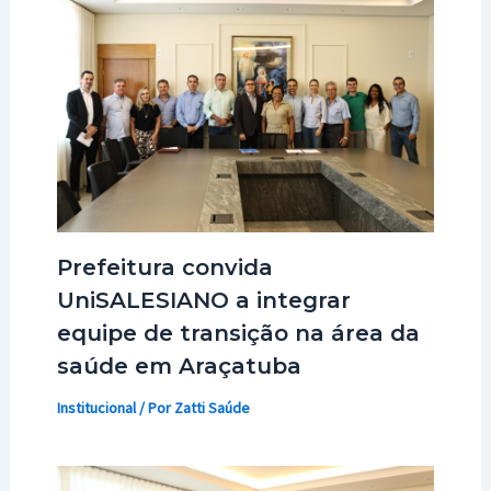
Prefeitura convida
UniSALESIANO a integrar
equipe de transição na área da
saúde em Araçatuba
Institucional
/ Por
Zatti Saúde