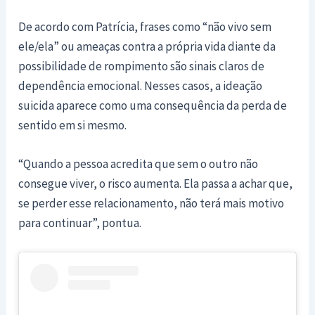
De acordo com Patrícia, frases como “não vivo sem
ele/ela” ou ameaças contra a própria vida diante da
possibilidade de rompimento são sinais claros de
dependência emocional. Nesses casos, a ideação
suicida aparece como uma consequência da perda de
sentido em si mesmo.
“Quando a pessoa acredita que sem o outro não
consegue viver, o risco aumenta. Ela passa a achar que,
se perder esse relacionamento, não terá mais motivo
para continuar”, pontua.