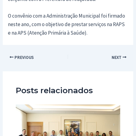
O convênio com a Administração Municipal foi firmado
neste ano, com o objetivo de prestar serviços na RAPS
e na APS (Atenção Primária à Saúde).
Post
PREVIOUS
NEXT
navigation
Posts relacionados