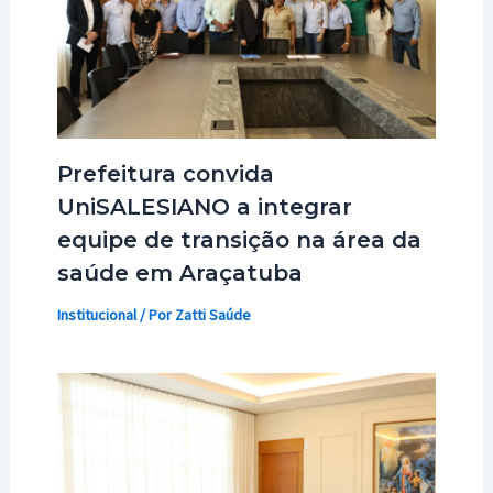
Prefeitura convida
UniSALESIANO a integrar
equipe de transição na área da
saúde em Araçatuba
Institucional
/ Por
Zatti Saúde