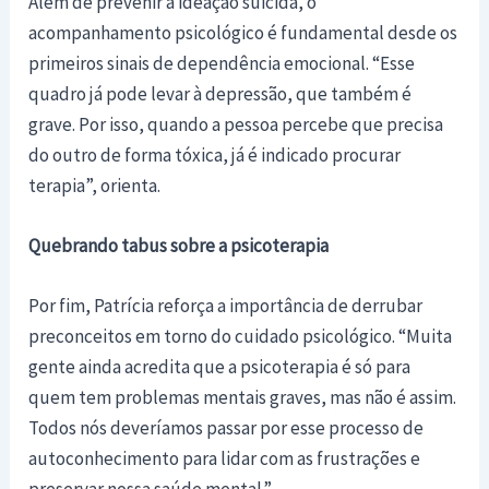
Além de prevenir a ideação suicida, o
acompanhamento psicológico é fundamental desde os
primeiros sinais de dependência emocional. “Esse
quadro já pode levar à depressão, que também é
grave. Por isso, quando a pessoa percebe que precisa
do outro de forma tóxica, já é indicado procurar
terapia”, orienta.
Quebrando tabus sobre a psicoterapia
Por fim, Patrícia reforça a importância de derrubar
preconceitos em torno do cuidado psicológico. “Muita
gente ainda acredita que a psicoterapia é só para
quem tem problemas mentais graves, mas não é assim.
Todos nós deveríamos passar por esse processo de
autoconhecimento para lidar com as frustrações e