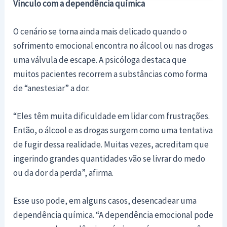
Vínculo com a dependência química
O cenário se torna ainda mais delicado quando o
sofrimento emocional encontra no álcool ou nas drogas
uma válvula de escape. A psicóloga destaca que
muitos pacientes recorrem a substâncias como forma
de “anestesiar” a dor.
“Eles têm muita dificuldade em lidar com frustrações.
Então, o álcool e as drogas surgem como uma tentativa
de fugir dessa realidade. Muitas vezes, acreditam que
ingerindo grandes quantidades vão se livrar do medo
ou da dor da perda”, afirma.
Esse uso pode, em alguns casos, desencadear uma
dependência química. “A dependência emocional pode