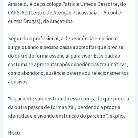
Amarelo, é da psicóloga Patrícia Umeda Dessotte, do
CAPS-AD (Centro de Atenção Psicossocial – Álcool e
outras Drogas), de Araçatuba.
Segundo a profissional, a dependência emocional
surge quando a pessoa passa a acreditar que precisa
do outro de forma essencial para viver. Esse padrão
costuma se apresentar após experiências traumáticas,
como abandono, ausência paterna ou relacionamentos
abusivos.
“O paciente vai construindo essa crença de que precisa
da outra pessoa de forma vital, perdendo a própria
identidade e vivendo em função do parceiro”, explica.
Risco