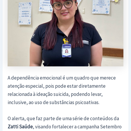
A dependência emocional é um quadro que merece
atenção especial, pois pode estar diretamente
relacionada à ideação suicida, podendo levar,
inclusive, ao uso de substâncias psicoativas.
O alerta, que faz parte de uma série de conteúdos da
Zatti Saúde
, visando fortalecer a campanha Setembro