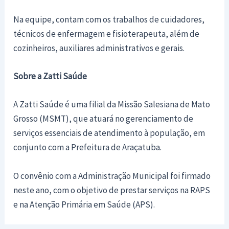
Na equipe, contam com os trabalhos de cuidadores,
técnicos de enfermagem e fisioterapeuta, além de
cozinheiros, auxiliares administrativos e gerais.
Sobre a Zatti Saúde
A Zatti Saúde é uma filial da Missão Salesiana de Mato
Grosso (MSMT), que atuará no gerenciamento de
serviços essenciais de atendimento à população, em
conjunto com a Prefeitura de Araçatuba.
O convênio com a Administração Municipal foi firmado
neste ano, com o objetivo de prestar serviços na RAPS
e na Atenção Primária em Saúde (APS).