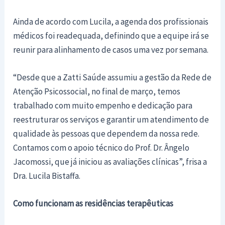
Ainda de acordo com Lucila, a agenda dos profissionais
médicos foi readequada, definindo que a equipe irá se
reunir para alinhamento de casos uma vez por semana.
“Desde que a Zatti Saúde assumiu a gestão da Rede de
Atenção Psicossocial, no final de março, temos
trabalhado com muito empenho e dedicação para
reestruturar os serviços e garantir um atendimento de
qualidade às pessoas que dependem da nossa rede.
Contamos com o apoio técnico do Prof. Dr. Ângelo
Jacomossi, que já iniciou as avaliações clínicas”, frisa a
Dra. Lucila Bistaffa.
Como funcionam as residências terapêuticas