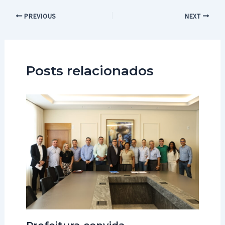
Post
PREVIOUS
NEXT
navigation
Posts relacionados