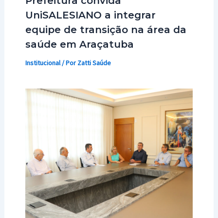
Prefeitura convida
UniSALESIANO a integrar
equipe de transição na área da
saúde em Araçatuba
Institucional
/ Por
Zatti Saúde