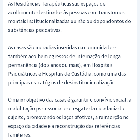
As Residências Terapêuticas são espaços de
acolhimento destinados às pessoas com transtornos
mentais institucionalizadas ou não ou dependentes de
substâncias psicoativas.
As casas são moradias inseridas na comunidade e
também acolhem egressos de internação de longa
permanência (dois anos ou mais), em Hospitais
Psiquiátricos e Hospitais de Custódia, como uma das
principais estratégias de desinstitucionalização.
O maior objetivo das casas é garantir o convívio social, a
reabilitação psicossocial e o resgate da cidadania do
sujeito, promovendo os laços afetivos, a reinserção no
espaço da cidade e a reconstrução das referências
familiares.