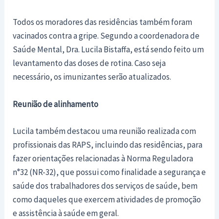
Todos os moradores das residências também foram
vacinados contra a gripe. Segundo a coordenadora de
Saúde Mental, Dra. Lucila Bistaffa, está sendo feito um
levantamento das doses de rotina. Caso seja
necessário, os imunizantes serão atualizados.
Reunião de alinhamento
Lucila também destacou uma reunião realizada com
profissionais das RAPS, incluindo das residências, para
fazer orientações relacionadas à Norma Reguladora
n°32 (NR-32), que possui como finalidade a segurança e
saúde dos trabalhadores dos serviços de saúde, bem
como daqueles que exercem atividades de promoção
e assistência à saúde em geral.