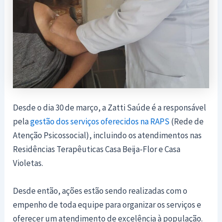
Desde o dia 30 de março, a Zatti Saúde é a responsável
pela
gestão dos serviços oferecidos na RAPS
(Rede de
Atenção Psicossocial), incluindo os atendimentos nas
Residências Terapêuticas Casa Beija-Flor e Casa
Violetas.
Desde então, ações estão sendo realizadas com o
empenho de toda equipe para organizar os serviços e
oferecer um atendimento de excelência à população.