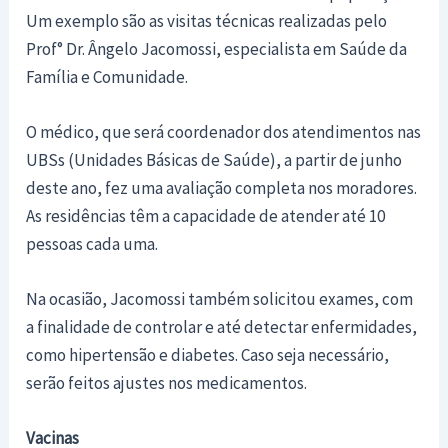
Um exemplo são as visitas técnicas realizadas pelo
Prof° Dr. Ângelo Jacomossi, especialista em Saúde da
Família e Comunidade.
O médico, que será coordenador dos atendimentos nas
UBSs (Unidades Básicas de Saúde), a partir de junho
deste ano, fez uma avaliação completa nos moradores.
As residências têm a capacidade de atender até 10
pessoas cada uma.
Na ocasião, Jacomossi também solicitou exames, com
a finalidade de controlar e até detectar enfermidades,
como hipertensão e diabetes. Caso seja necessário,
serão feitos ajustes nos medicamentos.
Vacinas