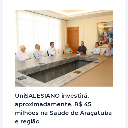
UniSALESIANO investirá,
aproximadamente, R$ 45
milhões na Saúde de Araçatuba
e região