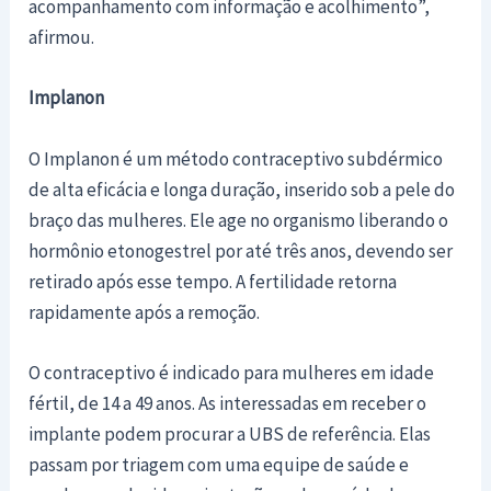
acompanhamento com informação e acolhimento”,
afirmou.
Implanon
O Implanon é um método contraceptivo subdérmico
de alta eficácia e longa duração, inserido sob a pele do
braço das mulheres. Ele age no organismo liberando o
hormônio etonogestrel por até três anos, devendo ser
retirado após esse tempo. A fertilidade retorna
rapidamente após a remoção.
O contraceptivo é indicado para mulheres em idade
fértil, de 14 a 49 anos. As interessadas em receber o
implante podem procurar a UBS de referência. Elas
passam por triagem com uma equipe de saúde e