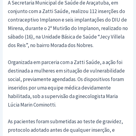
A Secretaria Municipal de Saúde de Araçatuba, em
conjunto com a Zatti Saúde, realizou 112 inserções do
contraceptivo Implanon e seis implantações do DIU de
Mirena, durante o 2º Mutirão do Implanon, realizado no
sábado (16), na Unidade Básica de Saúde “Jecy Villela
dos Reis”, no bairro Morada dos Nobres.
Organizada em parceria com a Zatti Saúde, a ação foi
destinada a mulheres em situação de vulnerabilidade
social, previamente agendadas. Os dispositivos foram
inseridos por uma equipe médica devidamente
habilitada, sob a supervisão da ginecologista Maria
Lúcia Marin Cominotti.
As pacientes foram submetidas ao teste de gravidez,
protocolo adotado antes de qualquer inserção, e