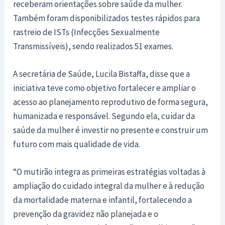
receberam orientações sobre saúde da mulher.
Também foram disponibilizados testes rápidos para
rastreio de ISTs (Infecções Sexualmente
Transmissíveis), sendo realizados 51 exames.
A secretária de Saúde, Lucila Bistaffa, disse que a
iniciativa teve como objetivo fortalecer e ampliar o
acesso ao planejamento reprodutivo de forma segura,
humanizada e responsável. Segundo ela, cuidar da
saúde da mulher é investir no presente e construir um
futuro com mais qualidade de vida.
“O mutirão integra as primeiras estratégias voltadas à
ampliação do cuidado integral da mulher e à redução
da mortalidade materna e infantil, fortalecendo a
prevenção da gravidez não planejada e o