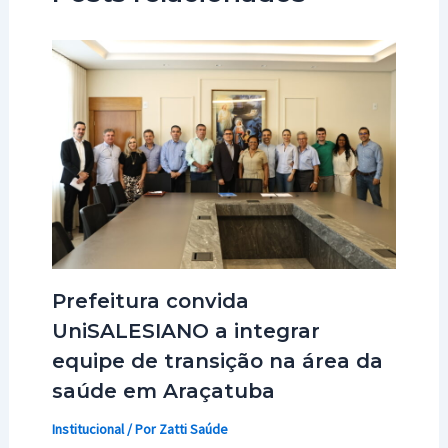
Prefeitura convida
UniSALESIANO a integrar
equipe de transição na área da
saúde em Araçatuba
Institucional
/ Por
Zatti Saúde