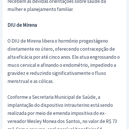
recebem as devidas orientações sobre saúde da
mulher e planejamento familiar.
DIU de Mirena
O DIU de Mirena libera o hormônio progestágeno
diretamente no útero, oferecendo contracepção de
alta eficácia por até cinco anos. Ele atua engrossando o
muco cervical e afinando o endométrio, impedindo a
gravidez e reduzindo significativamente o fluxo
menstrual e as cólicas.
Conforme a Secretaria Municipal de Saúde, a
implantação do dispositivo intrauterino está sendo
realizada por meio de emenda impositiva do ex-
vereador Wesley Monea dos Santos, no valor de R$ 73