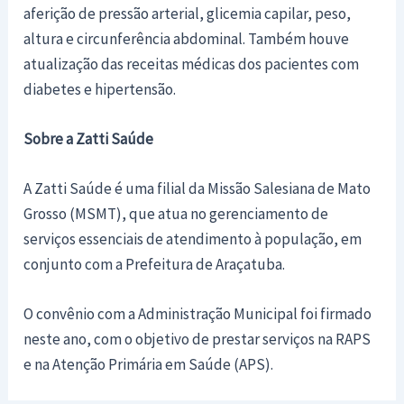
aferição de pressão arterial, glicemia capilar, peso,
altura e circunferência abdominal. Também houve
atualização das receitas médicas dos pacientes com
diabetes e hipertensão.
Sobre a Zatti Saúde
A Zatti Saúde é uma filial da Missão Salesiana de Mato
Grosso (MSMT), que atua no gerenciamento de
serviços essenciais de atendimento à população, em
conjunto com a Prefeitura de Araçatuba.
O convênio com a Administração Municipal foi firmado
neste ano, com o objetivo de prestar serviços na RAPS
e na Atenção Primária em Saúde (APS).