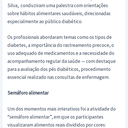
Silva, conduziram uma palestra com orientações
sobre hábitos alimentares saudáveis, direcionadas
especialmente ao público diabético.
Os profissionais abordaram temas como os tipos de
diabetes, a importância do rastreamento precoce, o
uso adequado de medicamentos e a necessidade do
acompanhamento regular da saúde — com destaque
para a avaliação dos pés diabéticos, procedimento
essencial realizado nas consultas de enfermagem.
Semáforo alimentar
Um dos momentos mais interativos foi a atividade do
“semáforo alimentar”, em que os participantes
visualizaram alimentos reais divididos por cores: