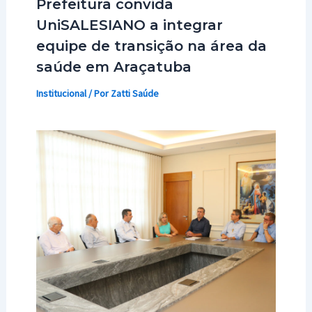
Prefeitura convida
UniSALESIANO a integrar
equipe de transição na área da
saúde em Araçatuba
Institucional
/ Por
Zatti Saúde