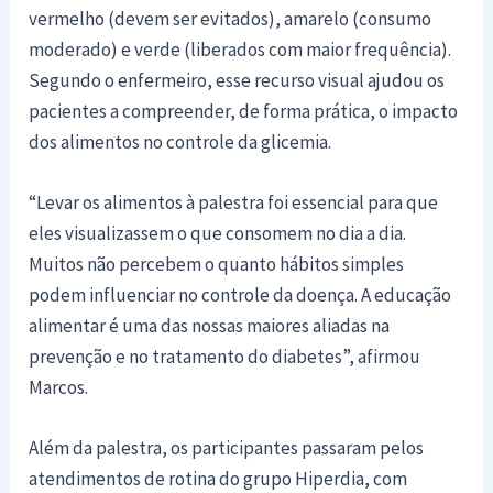
vermelho (devem ser evitados), amarelo (consumo
moderado) e verde (liberados com maior frequência).
Segundo o enfermeiro, esse recurso visual ajudou os
pacientes a compreender, de forma prática, o impacto
dos alimentos no controle da glicemia.
“Levar os alimentos à palestra foi essencial para que
eles visualizassem o que consomem no dia a dia.
Muitos não percebem o quanto hábitos simples
podem influenciar no controle da doença. A educação
alimentar é uma das nossas maiores aliadas na
prevenção e no tratamento do diabetes”, afirmou
Marcos.
Além da palestra, os participantes passaram pelos
atendimentos de rotina do grupo Hiperdia, com