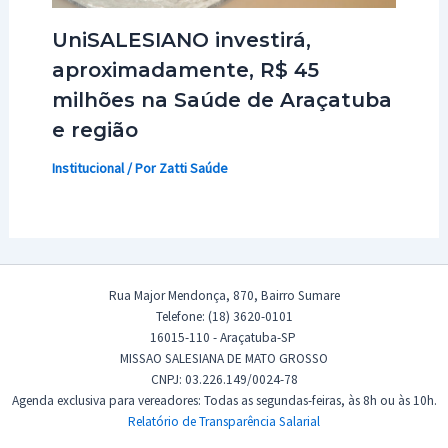
UniSALESIANO investirá,
aproximadamente, R$ 45
milhões na Saúde de Araçatuba
e região
Institucional
/ Por
Zatti Saúde
Rua Major Mendonça, 870, Bairro Sumare
Telefone: (18) 3620-0101
16015-110 - Araçatuba-SP
MISSAO SALESIANA DE MATO GROSSO
CNPJ: 03.226.149/0024-78
Agenda exclusiva para vereadores: Todas as segundas-feiras, às 8h ou às 10h.
Relatório de Transparência Salarial