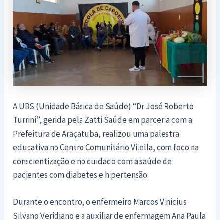
A UBS (Unidade Básica de Saúde) “Dr José Roberto
Turrini”, gerida pela Zatti Saúde em parceria com a
Prefeitura de Araçatuba, realizou uma palestra
educativa no Centro Comunitário Vilella, com foco na
conscientização e no cuidado com a saúde de
pacientes com diabetes e hipertensão.
Durante o encontro, o enfermeiro Marcos Vinicius
Silvano Veridiano e a auxiliar de enfermagem Ana Paula