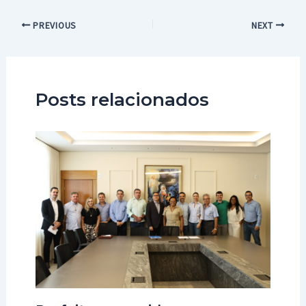
Post
PREVIOUS
NEXT
navigation
Posts relacionados