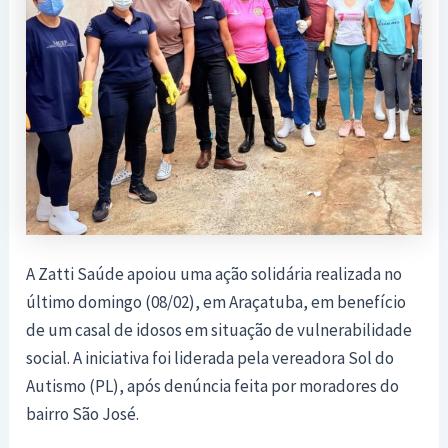
A Zatti Saúde apoiou uma ação solidária realizada no
último domingo (08/02), em Araçatuba, em benefício
de um casal de idosos em situação de vulnerabilidade
social. A iniciativa foi liderada pela vereadora Sol do
Autismo (PL), após denúncia feita por moradores do
bairro São José.