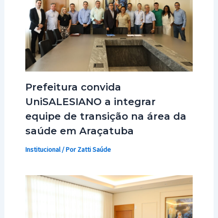
Prefeitura convida
UniSALESIANO a integrar
equipe de transição na área da
saúde em Araçatuba
Institucional
/ Por
Zatti Saúde