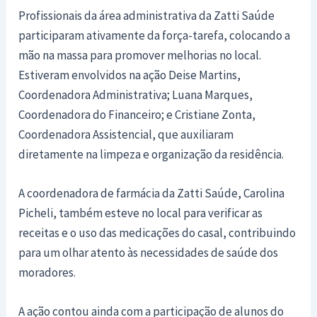
Profissionais da área administrativa da Zatti Saúde
participaram ativamente da força-tarefa, colocando a
mão na massa para promover melhorias no local.
Estiveram envolvidos na ação Deise Martins,
Coordenadora Administrativa; Luana Marques,
Coordenadora do Financeiro; e Cristiane Zonta,
Coordenadora Assistencial, que auxiliaram
diretamente na limpeza e organização da residência.
A coordenadora de farmácia da Zatti Saúde, Carolina
Picheli, também esteve no local para verificar as
receitas e o uso das medicações do casal, contribuindo
para um olhar atento às necessidades de saúde dos
moradores.
A ação contou ainda com a participação de alunos do