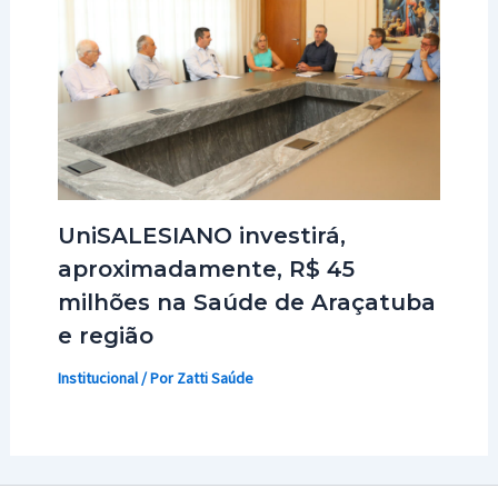
UniSALESIANO investirá,
aproximadamente, R$ 45
milhões na Saúde de Araçatuba
e região
Institucional
/ Por
Zatti Saúde