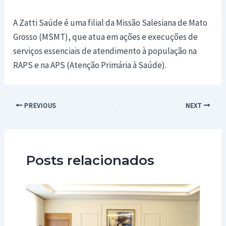
A Zatti Saúde é uma filial da Missão Salesiana de Mato
Grosso (MSMT), que atua em ações e execuções de
serviços essenciais de atendimento à população na
RAPS e na APS (Atenção Primária à Saúde).
Post
PREVIOUS
NEXT
navigation
Posts relacionados