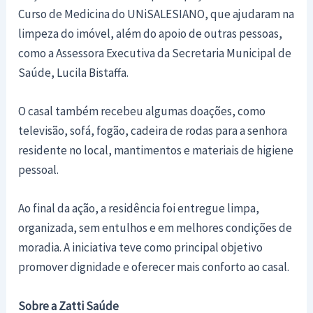
Curso de Medicina do UNiSALESIANO, que ajudaram na
limpeza do imóvel, além do apoio de outras pessoas,
como a Assessora Executiva da Secretaria Municipal de
Saúde, Lucila Bistaffa.
O casal também recebeu algumas doações, como
televisão, sofá, fogão, cadeira de rodas para a senhora
residente no local, mantimentos e materiais de higiene
pessoal.
Ao final da ação, a residência foi entregue limpa,
organizada, sem entulhos e em melhores condições de
moradia. A iniciativa teve como principal objetivo
promover dignidade e oferecer mais conforto ao casal.
Sobre a Zatti Saúde