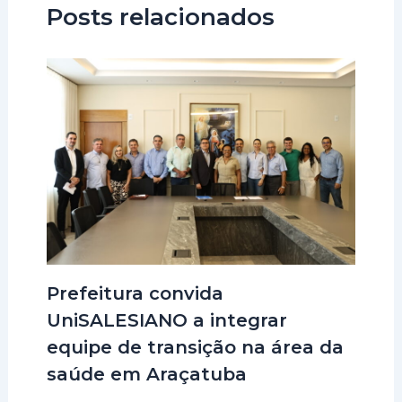
Posts relacionados
Prefeitura convida
UniSALESIANO a integrar
equipe de transição na área da
saúde em Araçatuba