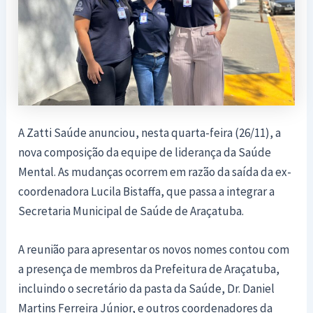
A Zatti Saúde anunciou, nesta quarta-feira (26/11), a
nova composição da equipe de liderança da Saúde
Mental. As mudanças ocorrem em razão da saída da ex-
coordenadora Lucila Bistaffa, que passa a integrar a
Secretaria Municipal de Saúde de Araçatuba.
A reunião para apresentar os novos nomes contou com
a presença de membros da Prefeitura de Araçatuba,
incluindo o secretário da pasta da Saúde, Dr. Daniel
Martins Ferreira Júnior, e outros coordenadores da