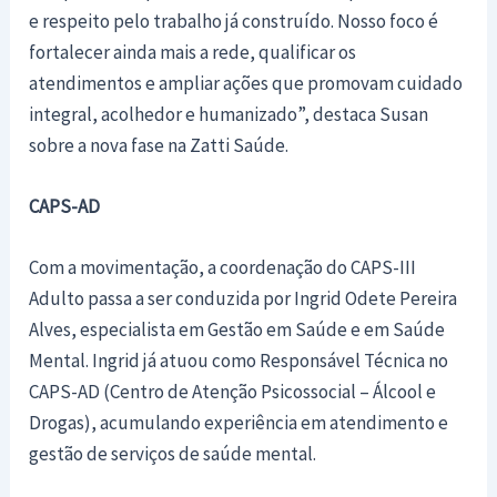
e respeito pelo trabalho já construído. Nosso foco é
fortalecer ainda mais a rede, qualificar os
atendimentos e ampliar ações que promovam cuidado
integral, acolhedor e humanizado”, destaca Susan
sobre a nova fase na Zatti Saúde.
CAPS-AD
Com a movimentação, a coordenação do CAPS-III
Adulto passa a ser conduzida por Ingrid Odete Pereira
Alves, especialista em Gestão em Saúde e em Saúde
Mental. Ingrid já atuou como Responsável Técnica no
CAPS-AD (Centro de Atenção Psicossocial – Álcool e
Drogas), acumulando experiência em atendimento e
gestão de serviços de saúde mental.