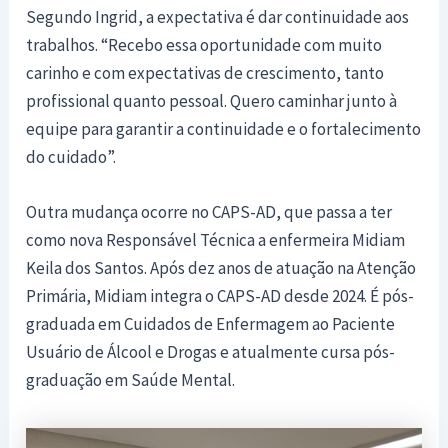
Segundo Ingrid, a expectativa é dar continuidade aos
trabalhos. “Recebo essa oportunidade com muito
carinho e com expectativas de crescimento, tanto
profissional quanto pessoal. Quero caminhar junto à
equipe para garantir a continuidade e o fortalecimento
do cuidado”.
Outra mudança ocorre no CAPS-AD, que passa a ter
como nova Responsável Técnica a enfermeira Midiam
Keila dos Santos. Após dez anos de atuação na Atenção
Primária, Midiam integra o CAPS-AD desde 2024. É pós-
graduada em Cuidados de Enfermagem ao Paciente
Usuário de Álcool e Drogas e atualmente cursa pós-
graduação em Saúde Mental.