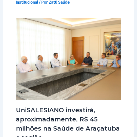
Institucional
/ Por
Zatti Saúde
UniSALESIANO investirá,
aproximadamente, R$ 45
milhões na Saúde de Araçatuba