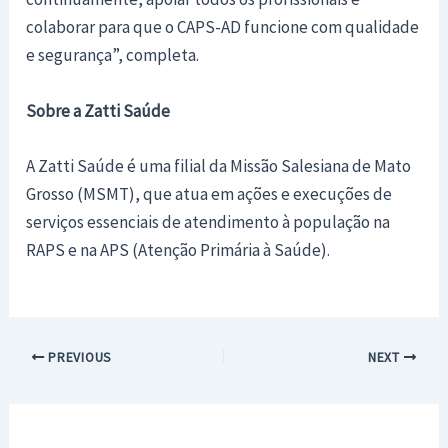
colaborar para que o CAPS-AD funcione com qualidade
e segurança”, completa.
Sobre a Zatti Saúde
A Zatti Saúde é uma filial da Missão Salesiana de Mato
Grosso (MSMT), que atua em ações e execuções de
serviços essenciais de atendimento à população na
RAPS e na APS (Atenção Primária à Saúde).
Post
PREVIOUS
NEXT
navigation