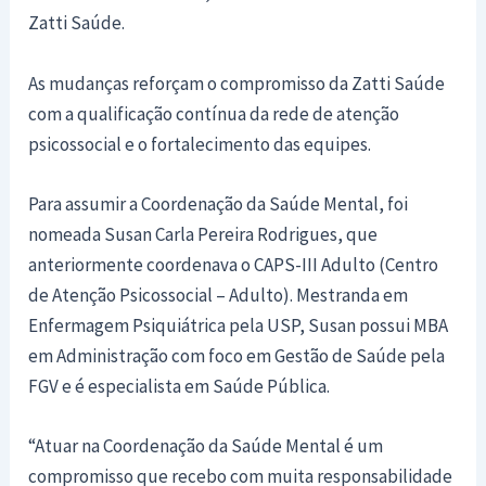
Zatti Saúde.
As mudanças reforçam o compromisso da Zatti Saúde
com a qualificação contínua da rede de atenção
psicossocial e o fortalecimento das equipes.
Para assumir a Coordenação da Saúde Mental, foi
nomeada Susan Carla Pereira Rodrigues, que
anteriormente coordenava o CAPS-III Adulto (Centro
de Atenção Psicossocial – Adulto). Mestranda em
Enfermagem Psiquiátrica pela USP, Susan possui MBA
em Administração com foco em Gestão de Saúde pela
FGV e é especialista em Saúde Pública.
“Atuar na Coordenação da Saúde Mental é um
compromisso que recebo com muita responsabilidade