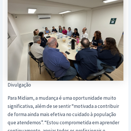
Divulgação
Para Midiam, a mudança é uma oportunidade muito
significativa, além de se sentir “motivada a contribuir
de forma ainda mais efetiva no cuidado à população
que atendemos”. “Estou comprometida em aprender
continuamente, apoiar todos os profissionais e