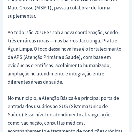
Mato Grosso (MSMT), passa a colaborar de forma
suplementar.
Ao todo, são 20 UBSs sob a nova coordenação, sendo
três em áreas rurais — nos bairros Jacutinga, Prata e
Água Limpa. O foco dessa nova fase é o fortalecimento
da APS (Atenção Primária à Saúde), com base em
evidências científicas, acolhimento humanizado,
ampliação no atendimento e integração entre
diferentes áreas da saúde.
No município, a Atenção Básica é a principal porta de
entrada dos usuários ao SUS (Sistema Único de
Saúde). Esse nível de atendimento abrange ações
como: vacinação, consultas médicas,
acompanhamento e tratamento de condições crônicas