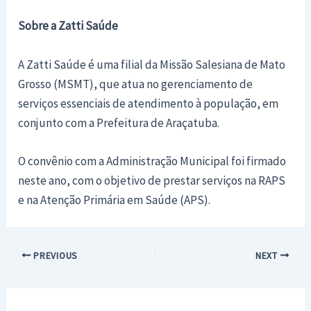
Sobre a Zatti Saúde
A Zatti Saúde é uma filial da Missão Salesiana de Mato
Grosso (MSMT), que atua no gerenciamento de
serviços essenciais de atendimento à população, em
conjunto com a Prefeitura de Araçatuba.
O convênio com a Administração Municipal foi firmado
neste ano, com o objetivo de prestar serviços na RAPS
e na Atenção Primária em Saúde (APS).
Post
PREVIOUS
NEXT
navigation