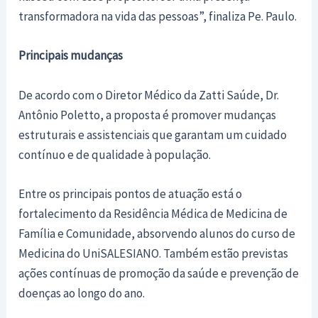
transformadora na vida das pessoas”, finaliza Pe. Paulo.
Principais mudanças
De acordo com o Diretor Médico da Zatti Saúde, Dr.
Antônio Poletto, a proposta é promover mudanças
estruturais e assistenciais que garantam um cuidado
contínuo e de qualidade à população.
Entre os principais pontos de atuação está o
fortalecimento da Residência Médica de Medicina de
Família e Comunidade, absorvendo alunos do curso de
Medicina do UniSALESIANO. Também estão previstas
ações contínuas de promoção da saúde e prevenção de
doenças ao longo do ano.