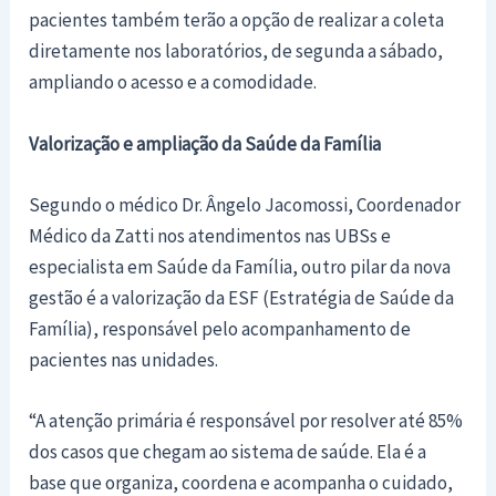
pacientes também terão a opção de realizar a coleta
diretamente nos laboratórios, de segunda a sábado,
ampliando o acesso e a comodidade.
Valorização e ampliação da Saúde da Família
Segundo o médico Dr. Ângelo Jacomossi, Coordenador
Médico da Zatti nos atendimentos nas UBSs e
especialista em Saúde da Família, outro pilar da nova
gestão é a valorização da ESF (Estratégia de Saúde da
Família), responsável pelo acompanhamento de
pacientes nas unidades.
“A atenção primária é responsável por resolver até 85%
dos casos que chegam ao sistema de saúde. Ela é a
base que organiza, coordena e acompanha o cuidado,