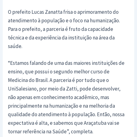
O prefeito Lucas Zanatta frisa o aprimoramento do
atendimento à população e o foco na humanização.
Para o prefeito, a parceria é fruto da capacidade
técnica e da experiência da instituição na área da
saúde.
“Estamos falando de uma das maiores instituições de
ensino, que possui o segundo melhor curso de
Medicina do Brasil. A parceria é por tudo que o
UniSalesiano, por meio da Zatti, pode desenvolver,
não apenas em conhecimento acadêmico, mas
principalmente na humanização e na melhoria da
qualidade do atendimento à população. Então, nossa
expectativa é alta, e sabemos que Araçatuba vai se
tornar referência na Saúde”, completa.