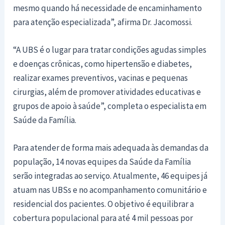
mesmo quando há necessidade de encaminhamento
para atenção especializada”, afirma Dr. Jacomossi.
“A UBS é o lugar para tratar condições agudas simples
e doenças crônicas, como hipertensão e diabetes,
realizar exames preventivos, vacinas e pequenas
cirurgias, além de promover atividades educativas e
grupos de apoio à saúde”, completa o especialista em
Saúde da Família.
Para atender de forma mais adequada às demandas da
população, 14 novas equipes da Saúde da Família
serão integradas ao serviço. Atualmente, 46 equipes já
atuam nas UBSs e no acompanhamento comunitário e
residencial dos pacientes. O objetivo é equilibrar a
cobertura populacional para até 4 mil pessoas por