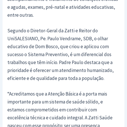
e agudas, exames, pré-natal e atividades educativas,
entre outras.
Segundo o Diretor-Geral da Zatti e Reitor do
UniSALESIANO, Pe. Paulo Vendrame, SDB, o olhar
educativo de Dom Bosco, que criou e aplicou com
sucesso o Sistema Preventivo, é um diferencial dos
trabalhos que têm início. Padre Paulo destaca que a
prioridade é oferecer um atendimento humanizado,
eficiente e de qualidade para toda a população.
“Acreditamos que a Atenção Básica é a porta mais
importante para um sistema de saúde sólido, e
estamos comprometidos em contribuir com
excelência técnica e cuidado integral. A Zatti Saúde
nasceu com esse propósito: ser uma presença