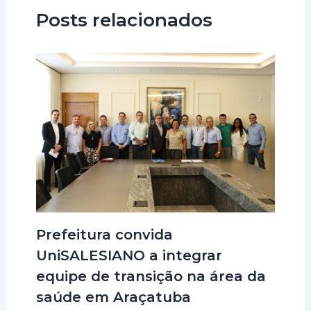
Posts relacionados
Prefeitura convida
UniSALESIANO a integrar
equipe de transição na área da
saúde em Araçatuba