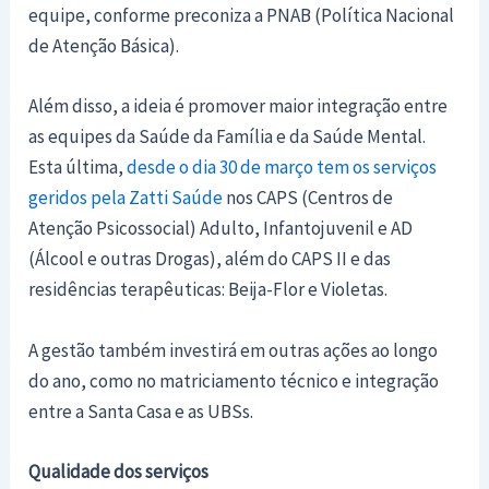
equipe, conforme preconiza a PNAB (Política Nacional
de Atenção Básica).
Além disso, a ideia é promover maior integração entre
as equipes da Saúde da Família e da Saúde Mental.
Esta última,
desde o dia 30 de março tem os serviços
geridos pela Zatti Saúde
nos CAPS (Centros de
Atenção Psicossocial) Adulto, Infantojuvenil e AD
(Álcool e outras Drogas), além do CAPS II e das
residências terapêuticas: Beija-Flor e Violetas.
A gestão também investirá em outras ações ao longo
do ano, como no matriciamento técnico e integração
entre a Santa Casa e as UBSs.
Qualidade dos serviços