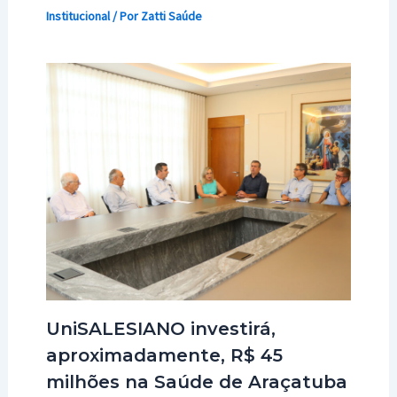
Institucional
/ Por
Zatti Saúde
UniSALESIANO investirá,
aproximadamente, R$ 45
milhões na Saúde de Araçatuba