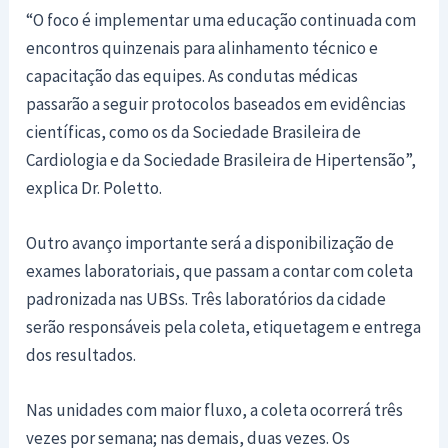
“O foco é implementar uma educação continuada com
encontros quinzenais para alinhamento técnico e
capacitação das equipes. As condutas médicas
passarão a seguir protocolos baseados em evidências
científicas, como os da Sociedade Brasileira de
Cardiologia e da Sociedade Brasileira de Hipertensão”,
explica Dr. Poletto.
Outro avanço importante será a disponibilização de
exames laboratoriais, que passam a contar com coleta
padronizada nas UBSs. Três laboratórios da cidade
serão responsáveis pela coleta, etiquetagem e entrega
dos resultados.
Nas unidades com maior fluxo, a coleta ocorrerá três
vezes por semana; nas demais, duas vezes. Os