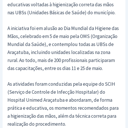
educativas voltadas à higienização correta das mãos
nas UBSs (Unidades Básicas de Saúde) do município.
A iniciativa foi em alusão ao Dia Mundial da Higiene das
Mãos, celebrado em 5 de maio pela OMS (Organização
Mundial da Saúde), e contemplou todas as UBSs de
Araçatuba, incluindo unidades localizadas na zona
rural. Ao todo, mais de 200 profissionais participaram
das capacitações, entre os dias 11 e 25 de maio.
As atividades foram conduzidas pela equipe do SCIH
(Serviço de Controle de Infecção Hospitalar) do
Hospital Unimed Araçatuba e abordaram, de forma
prática e educativa, os momentos recomendados para
a higienização das mãos, além da técnica correta para
realização do procedimento.