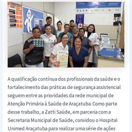
A qualificação contínua dos profissionais da saúde e o
fortalecimento das práticas de segurança assistencial
seguem entre as prioridades da rede municipal de
Atenção Primária à Saúde de Araçatuba. Como parte
desse trabalho, a Zatti Saúde, em parceria com a
Secretaria Municipal de Saúde, convidou o Hospital
Unimed Araçatuba para realizar uma série de ações