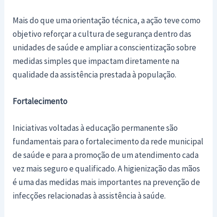
Mais do que uma orientação técnica, a ação teve como
objetivo reforçar a cultura de segurança dentro das
unidades de saúde e ampliar a conscientização sobre
medidas simples que impactam diretamente na
qualidade da assistência prestada à população.
Fortalecimento
Iniciativas voltadas à educação permanente são
fundamentais para o fortalecimento da rede municipal
de saúde e para a promoção de um atendimento cada
vez mais seguro e qualificado. A higienização das mãos
é uma das medidas mais importantes na prevenção de
infecções relacionadas à assistência à saúde.