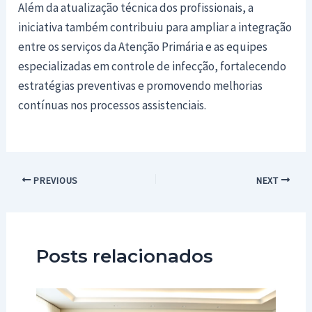
Além da atualização técnica dos profissionais, a
iniciativa também contribuiu para ampliar a integração
entre os serviços da Atenção Primária e as equipes
especializadas em controle de infecção, fortalecendo
estratégias preventivas e promovendo melhorias
contínuas nos processos assistenciais.
Post
PREVIOUS
NEXT
navigation
Posts relacionados