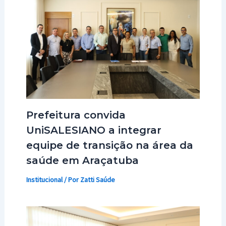
Prefeitura convida
UniSALESIANO a integrar
equipe de transição na área da
saúde em Araçatuba
Institucional
/ Por
Zatti Saúde